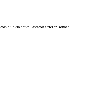
womit Sie ein neues Passwort erstellen können.