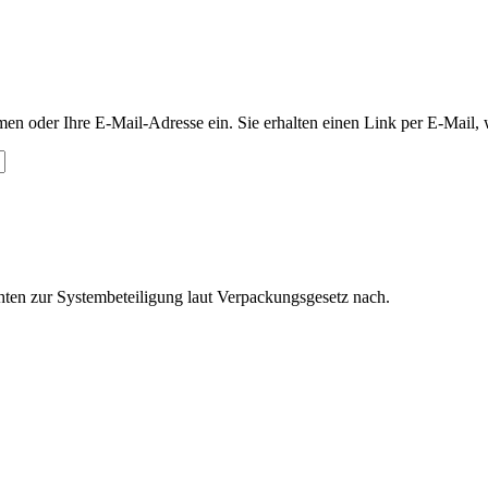
en oder Ihre E-Mail-Adresse ein. Sie erhalten einen Link per E-Mail, 
hten zur Systembeteiligung laut Verpackungsgesetz nach.