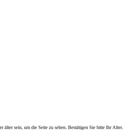
älter sein, um die Seite zu sehen. Bestätigen Sie bitte Ihr Alter.