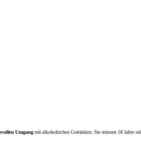
svollen Umgang
mit alkoholischen Getränken. Sie müssen 18 Jahre oder 