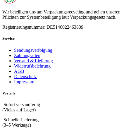
Wir beteiligen uns am Verpackungsrecycling und gehen unseren
Pflichten zur Systembeteiligung laut Verpackungsgesetz nach.
Registrierungsnummer: DE5146022463839
Service
Sendungsverfolgung
Zahlungsarten
Versand & Lieferung
Widerrufsbelehrung
AGB
Datenschutz
Impressum
Vorteile
Sofort versandfertig
(Vieles auf Lager)
Schnelle Lieferung
(3–5 Werktage)