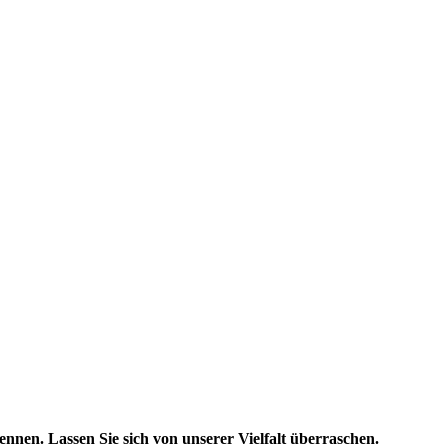
nnen. Lassen Sie sich von unserer Vielfalt überraschen.