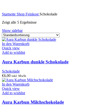
Startseite
Shop
Feinkost
Schokolade
Zeigt alle 5 Ergebnisse
Show sidebar
In den Warenkorb
Quick view
Add to wishlist
Aura Karbun dunkle Schokolade
Schokolade
€
6,00
inkl. MwSt.
In den Warenkorb
Quick view
Add to wishlist
Aura Karbun Milchschokolade