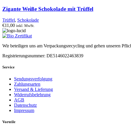
Zigante Weiße Schokolade mit Trüffel
Trüffel
,
Schokolade
€
11,00
inkl. MwSt.
Wir beteiligen uns am Verpackungsrecycling und gehen unseren Pflic
Registrierungsnummer: DE5146022463839
Service
Sendungsverfolgung
Zahlungsarten
Versand & Lieferung
Widerrufsbelehrung
AGB
Datenschutz
Impressum
Vorteile