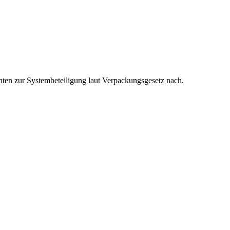
hten zur Systembeteiligung laut Verpackungsgesetz nach.