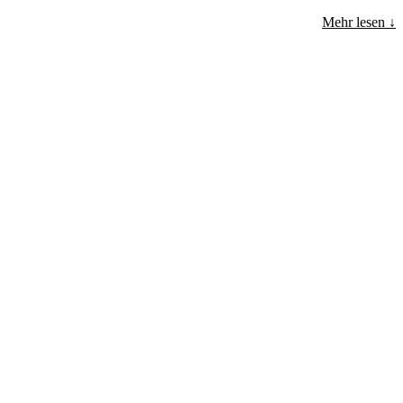
Mehr lesen ↓