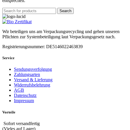
entsprechen.
Search
Wir beteiligen uns am Verpackungsrecycling und gehen unseren
Pflichten zur Systembeteiligung laut Verpackungsgesetz nach.
Registrierungsnummer: DE5146022463839
Service
Sendungsverfolgung
Zahlungsarten
Versand & Lieferung
Widerrufsbelehrung
AGB
Datenschutz
Impressum
Vorteile
Sofort versandfertig
(Vieles auf Lager)