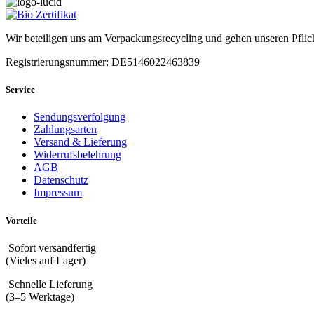
Wir beteiligen uns am Verpackungsrecycling und gehen unseren Pflic
Registrierungsnummer: DE5146022463839
Service
Sendungsverfolgung
Zahlungsarten
Versand & Lieferung
Widerrufsbelehrung
AGB
Datenschutz
Impressum
Vorteile
Sofort versandfertig
(Vieles auf Lager)
Schnelle Lieferung
(3–5 Werktage)