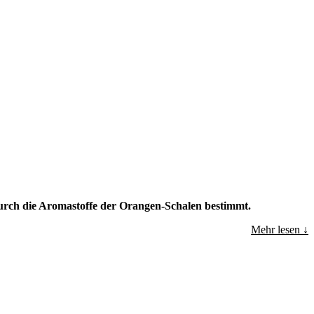
urch die Aromastoffe der Orangen-Schalen bestimmt.
Mehr lesen ↓