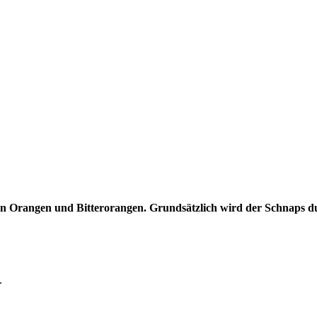
n Orangen und Bitterorangen. Grundsätzlich wird der Schnaps d
.