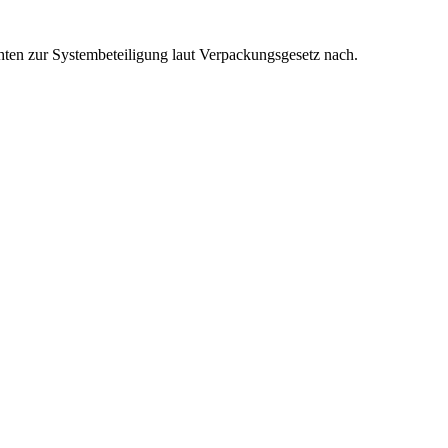
hten zur Systembeteiligung laut Verpackungsgesetz nach.