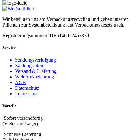
Wir beteiligen uns am Verpackungsrecycling und gehen unseren
Pflichten zur Systembeteiligung laut Verpackungsgesetz nach.
Registrierungsnummer: DE5146022463839
Service
Sendungsverfolgung
Zahlungsarten
Versand & Lieferung
Widerrufsbelehrung
AGB
Datenschutz
Impressum
Vorteile
Sofort versandfertig
(Vieles auf Lager)
Schnelle Lieferung
(3–5 Werktage)