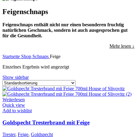
Feigenschnaps
Feigenschnaps enthält nicht nur einen besonderen fruchtig
natürlichen Geschmack, sondern ist auch ausgesprochen gut
für die Gesundheit.
Mehr lesen ↓
Startseite
Shop
Schnaps
Feige
Einzelnes Ergebnis wird angezeigt
Show sidebar
Weiterlesen
Quick view
Add to wishlist
Goldspecht Tresterbrand mit Feige
Trester
,
Feige
,
Goldspecht