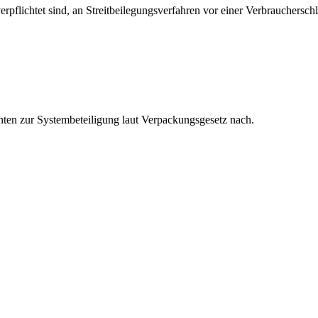
erpflichtet sind, an Streitbeilegungsverfahren vor einer Verbrauchersch
hten zur Systembeteiligung laut Verpackungsgesetz nach.