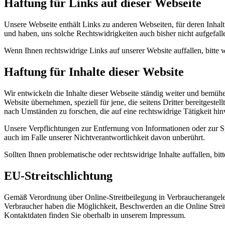
Haftung für Links auf dieser Webseite
Unsere Webseite enthält Links zu anderen Webseiten, für deren Inhalt 
und haben, uns solche Rechtswidrigkeiten auch bisher nicht aufgefal
Wenn Ihnen rechtswidrige Links auf unserer Website auffallen, bitte 
Haftung für Inhalte dieser Website
Wir entwickeln die Inhalte dieser Webseite ständig weiter und bemühen
Website übernehmen, speziell für jene, die seitens Dritter bereitgeste
nach Umständen zu forschen, die auf eine rechtswidrige Tätigkeit hin
Unsere Verpflichtungen zur Entfernung von Informationen oder zur 
auch im Falle unserer Nichtverantwortlichkeit davon unberührt.
Sollten Ihnen problematische oder rechtswidrige Inhalte auffallen, b
EU-Streitschlichtung
Gemäß Verordnung über Online-Streitbeilegung in Verbraucherangele
Verbraucher haben die Möglichkeit, Beschwerden an die Online Stre
Kontaktdaten finden Sie oberhalb in unserem Impressum.