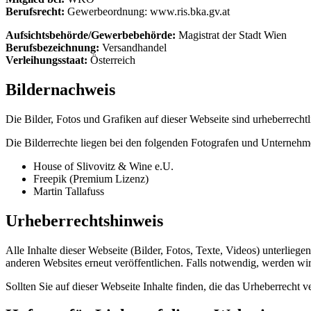
Berufsrecht:
Gewerbeordnung: www.ris.bka.gv.at
Aufsichtsbehörde/Gewerbebehörde:
Magistrat der Stadt Wien
Berufsbezeichnung:
Versandhandel
Verleihungsstaat:
Österreich
Bildernachweis
Die Bilder, Fotos und Grafiken auf dieser Webseite sind urheberrechtl
Die Bilderrechte liegen bei den folgenden Fotografen und Unternehm
House of Slivovitz & Wine e.U.
Freepik (Premium Lizenz)
Martin Tallafuss
Urheberrechtshinweis
Alle Inhalte dieser Webseite (Bilder, Fotos, Texte, Videos) unterliege
anderen Websites erneut veröffentlichen. Falls notwendig, werden wir 
Sollten Sie auf dieser Webseite Inhalte finden, die das Urheberrecht ve