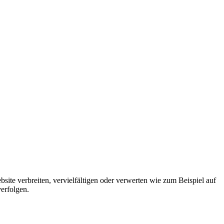
ebsite verbreiten, vervielfältigen oder verwerten wie zum Beispiel auf
verfolgen.