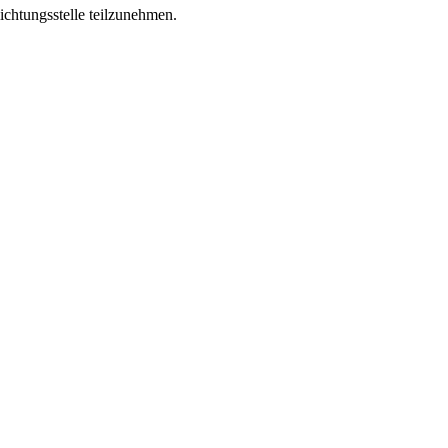
lichtungsstelle teilzunehmen.