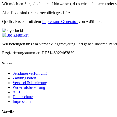
Wir möchten Sie jedoch darauf hinweisen, dass wir nicht bereit oder v
Alle Texte sind urheberrechtlich geschützt.
Quelle: Erstellt mit dem
Impressum Generator
von AdSimple
Wir beteiligen uns am Verpackungsrecycling und gehen unseren Pflic
Registrierungsnummer: DE5146022463839
Service
Sendungsverfolgung
Zahlungsarten
Versand & Lieferung
Widerrufsbelehrung
AGB
Datenschutz
Impressum
Vorteile