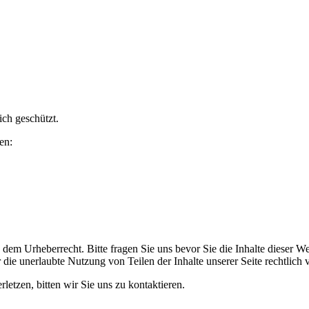
ich geschützt.
en:
n dem Urheberrecht. Bitte fragen Sie uns bevor Sie die Inhalte dieser W
die unerlaubte Nutzung von Teilen der Inhalte unserer Seite rechtlich 
rletzen, bitten wir Sie uns zu kontaktieren.