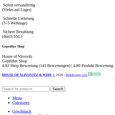
Sofort versandfertig
(Vieles auf Lager)
Schnelle Lieferung
(3–5 Werktage)
Sichere Bezahlung
(durch SSL)
Geprüfter Shop
House of Slivovitz
Geprüfter Shop
4.82 Shop Bewertung
(143 Bewertungen)
|
4.89 Produkt Bewertung
HOUSE OF SLIVOVITZ & WINE
©
2026
|
Webdesign von
Search
Menu
Categories
Geschmack