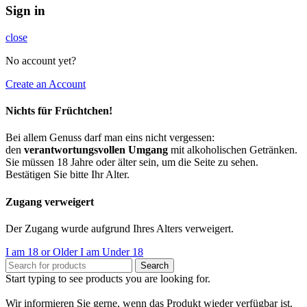
Sign in
close
No account yet?
Create an Account
Nichts für Früchtchen!
Bei allem Genuss darf man eins nicht vergessen:
den
verantwortungsvollen Umgang
mit alkoholischen Getränken.
Sie müssen 18 Jahre oder älter sein, um die Seite zu sehen.
Bestätigen Sie bitte Ihr Alter.
Zugang verweigert
Der Zugang wurde aufgrund Ihres Alters verweigert.
I am 18 or Older
I am Under 18
Search
Start typing to see products you are looking for.
Wir informieren Sie gerne, wenn das Produkt wieder verfügbar ist.