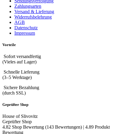
Sendungsverfolgung
Zahlungsarten
Versand & Lieferung
Widerrufsbelehrung
AGB
Datenschutz
Impressum
Vorteile
Sofort versandfertig
(Vieles auf Lager)
Schnelle Lieferung
(3–5 Werktage)
Sichere Bezahlung
(durch SSL)
Geprüfter Shop
House of Slivovitz
Geprüfter Shop
4.82 Shop Bewertung
(143 Bewertungen)
|
4.89 Produkt
Bewertung