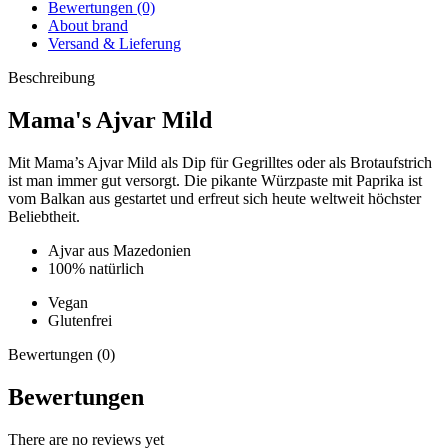
Bewertungen (0)
About brand
Versand & Lieferung
Beschreibung
Mama's Ajvar Mild
Mit Mama’s Ajvar Mild als Dip für Gegrilltes oder als Brotaufstrich
ist man immer gut versorgt. Die pikante Würzpaste mit Paprika ist
vom Balkan aus gestartet und erfreut sich heute weltweit höchster
Beliebtheit.
Ajvar aus Mazedonien
100% natürlich
Vegan
Glutenfrei
Bewertungen (0)
Bewertungen
There are no reviews yet