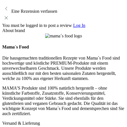
Eine Rezension verfassen
You must be logged in to post a review
Log In
About brand
Mama´s Food
Die hausgemachten traditionellen Rezepte von Mama´s Food sind
hochwertige und köstliche PREMIUM-Produkte mit einem
unverwechselbaren Geschmack. Unsere Produkte werden
ausschließlich nur mit den besten saisonalen Zutaten hergestellt,
welche zu 100% aus eigener Herkunft stammen.
MAMA’S Produkte sind 100% natürlich hergestellt – ohne
künstliche Farbstoffe, Zusatzstoffe, Konservierungsmittel,
Verdickungsmittel oder Stärke. Sie sind ebenfalls für den
glutenfreien und veganen Gebrauch gedacht. Die Qualität ist das
wichtigste Konzept von Mama´s Food und dementsprechen sind Sie
auch zertifiziert.
Versand & Lieferung