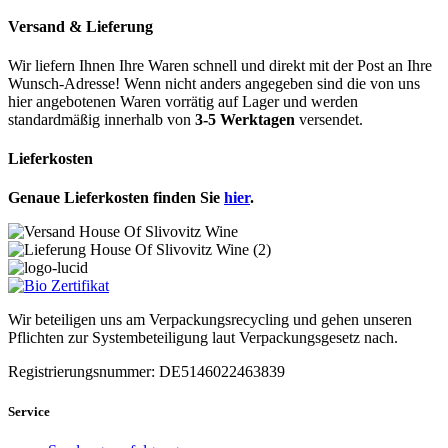
Versand & Lieferung
Wir liefern Ihnen Ihre Waren schnell und direkt mit der Post an Ihre
Wunsch-Adresse! Wenn nicht anders angegeben sind die von uns
hier angebotenen Waren vorrätig auf Lager und werden
standardmäßig innerhalb von
3-5 Werktagen
versendet.
Lieferkosten
Genaue Lieferkosten finden Sie
hier
.
Wir beteiligen uns am Verpackungsrecycling und gehen unseren
Pflichten zur Systembeteiligung laut Verpackungsgesetz nach.
Registrierungsnummer: DE5146022463839
Service