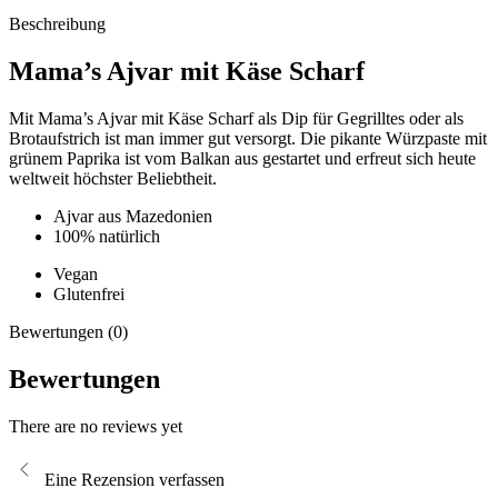
Beschreibung
Mama’s Ajvar mit Käse Scharf
Mit Mama’s Ajvar mit Käse Scharf als Dip für Gegrilltes oder als
Brotaufstrich ist man immer gut versorgt. Die pikante Würzpaste mit
grünem Paprika ist vom Balkan aus gestartet und erfreut sich heute
weltweit höchster Beliebtheit.
Ajvar aus Mazedonien
100% natürlich
Vegan
Glutenfrei
Bewertungen (0)
Bewertungen
There are no reviews yet
Eine Rezension verfassen