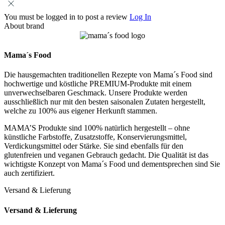
You must be logged in to post a review
Log In
About brand
Mama´s Food
Die hausgemachten traditionellen Rezepte von Mama´s Food sind
hochwertige und köstliche PREMIUM-Produkte mit einem
unverwechselbaren Geschmack. Unsere Produkte werden
ausschließlich nur mit den besten saisonalen Zutaten hergestellt,
welche zu 100% aus eigener Herkunft stammen.
MAMA’S Produkte sind 100% natürlich hergestellt – ohne
künstliche Farbstoffe, Zusatzstoffe, Konservierungsmittel,
Verdickungsmittel oder Stärke. Sie sind ebenfalls für den
glutenfreien und veganen Gebrauch gedacht. Die Qualität ist das
wichtigste Konzept von Mama´s Food und dementsprechen sind Sie
auch zertifiziert.
Versand & Lieferung
Versand & Lieferung