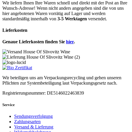
Wir liefern Ihnen Ihre Waren schnell und direkt mit der Post an Ihre
Wunsch-Adresse! Wenn nicht anders angegeben sind die von uns
hier angebotenen Waren vorrätig auf Lager und werden
standardmäßig innerhalb von
3-5 Werktagen
versendet.
Lieferkosten
Genaue Lieferkosten finden Sie
hier
.
Wir beteiligen uns am Verpackungsrecycling und gehen unseren
Pflichten zur Systembeteiligung laut Verpackungsgesetz nach.
Registrierungsnummer: DE5146022463839
Service
Sendungsverfolgung
Zahlungsarten
Versand & Lieferung