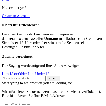
No account yet?
Create an Account
Nichts für Früchtchen!
Bei allem Genuss darf man eins nicht vergessen:
den
verantwortungsvollen Umgang
mit alkoholischen Getränken.
Sie müssen 18 Jahre oder älter sein, um die Seite zu sehen.
Bestätigen Sie bitte Ihr Alter.
Zugang verweigert
Der Zugang wurde aufgrund Ihres Alters verweigert.
I am 18 or Older
I am Under 18
Search
Start typing to see products you are looking for.
Wir informieren Sie gerne, wenn das Produkt wieder verfügbar ist.
Bitte hinterlassen Sie Ihre E-Mail-Adresse.