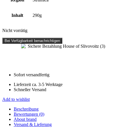
Inhalt
290g
Nicht vorrätig
Bei Verfügbarkeit benachrichtigen
Sofort versandfertig
Lieferzeit ca. 3-5 Werktage
Schneller Versand
Add to wishlist
Beschreibung
Bewertungen (0)
About brand
Versand & Lieferung