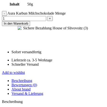
Inhalt
50g
Aura Karbun Milchschokolade Menge
In den Warenkorb
Sofort versandfertig
Lieferzeit ca. 3-5 Werktage
Schneller Versand
Add to wishlist
Beschreibung
Bewertungen (0)
About brand
Versand & Lieferung
Beschreibung