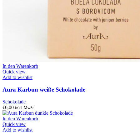
In den Warenkorb
Quick view
Add to wishlist
Aura Karbun weiße Schokolade
Schokolade
€
6,00
inkl. MwSt.
In den Warenkorb
Quick view
Add to wishlist