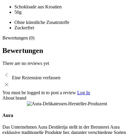
Schokloade aus Kroatien
50g
Ohne künstliche Zusatzstoffe
Zuckerfrei
Bewertungen (0)
Bewertungen
There are no reviews yet
Eine Rezension verfassen
You must be logged in to post a review
Log In
About brand
Aura
Das Unternehmen Aura Destilerija stellt in der Brennerei Aura
exklusive traditionelle Produkte her, darunter verschiedene Sorten