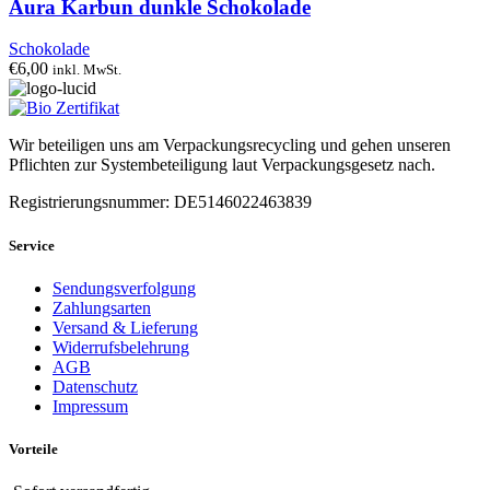
Aura Karbun dunkle Schokolade
Schokolade
€
6,00
inkl. MwSt.
Wir beteiligen uns am Verpackungsrecycling und gehen unseren
Pflichten zur Systembeteiligung laut Verpackungsgesetz nach.
Registrierungsnummer: DE5146022463839
Service
Sendungsverfolgung
Zahlungsarten
Versand & Lieferung
Widerrufsbelehrung
AGB
Datenschutz
Impressum
Vorteile