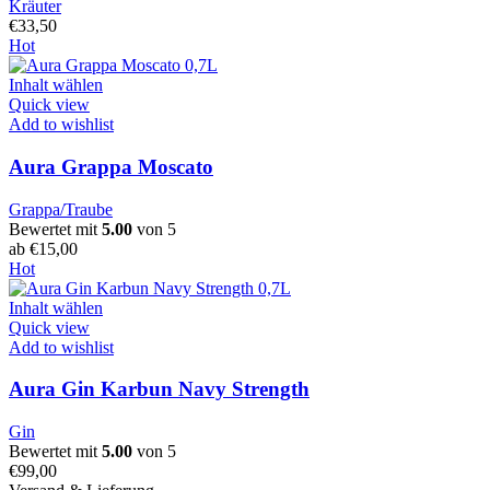
Kräuter
€
33,50
Hot
Inhalt wählen
Quick view
Add to wishlist
Aura Grappa Moscato
Grappa/Traube
Bewertet mit
5.00
von 5
ab
€
15,00
Hot
Inhalt wählen
Quick view
Add to wishlist
Aura Gin Karbun Navy Strength
Gin
Bewertet mit
5.00
von 5
€
99,00