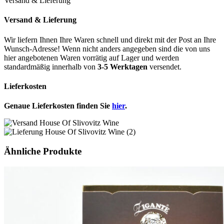
Versand & Lieferung
Versand & Lieferung
Wir liefern Ihnen Ihre Waren schnell und direkt mit der Post an Ihre
Wunsch-Adresse! Wenn nicht anders angegeben sind die von uns
hier angebotenen Waren vorrätig auf Lager und werden
standardmäßig innerhalb von
3-5 Werktagen
versendet.
Lieferkosten
Genaue Lieferkosten finden Sie
hier
.
Ähnliche Produkte