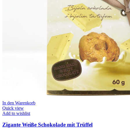
In den Warenkorb
Quick view
Add to wishlist
Zigante Weiße Schokolade mit Trüffel