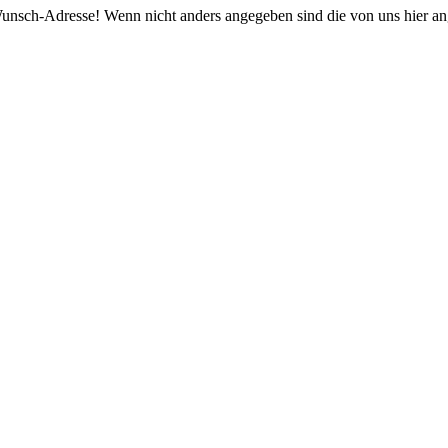
re Wunsch-Adresse! Wenn nicht anders angegeben sind die von uns hier