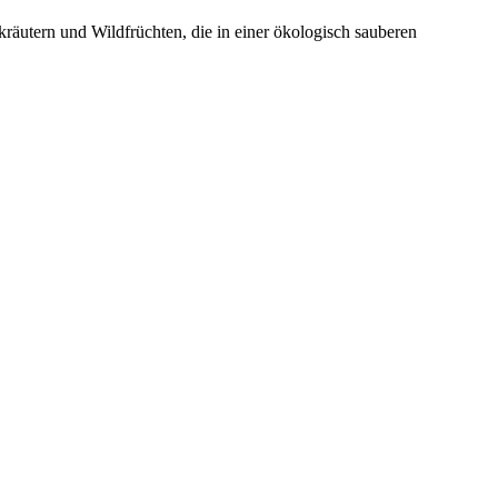
räutern und Wildfrüchten, die in einer ökologisch sauberen