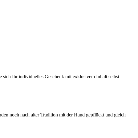
 sich Ihr individuelles Geschenk mit exklusivem Inhalt selbst
den noch nach alter Tradition mit der Hand gepflückt und gleich