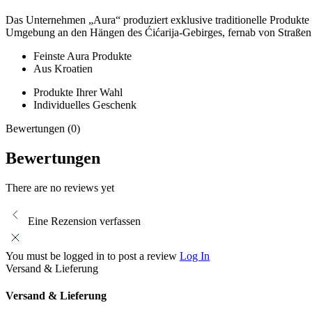
Das Unternehmen „Aura“ produziert exklusive traditionelle Produkte 
Umgebung an den Hängen des Ćićarija-Gebirges, fernab von Straßen
Feinste Aura Produkte
Aus Kroatien
Produkte Ihrer Wahl
Individuelles Geschenk
Bewertungen (0)
Bewertungen
There are no reviews yet
Eine Rezension verfassen
You must be logged in to post a review
Log In
Versand & Lieferung
Versand & Lieferung