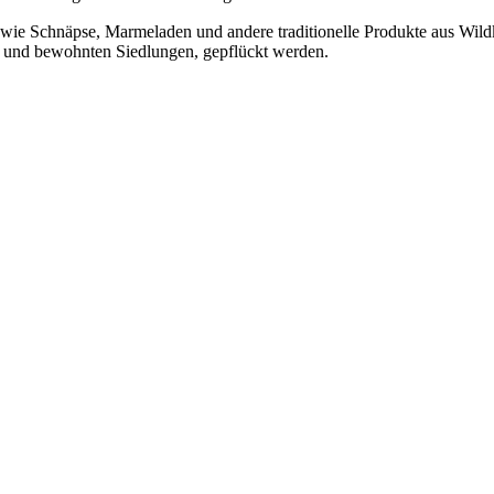
wie Schnäpse, Marmeladen und andere traditionelle Produkte aus Wildk
 und bewohnten Siedlungen, gepflückt werden.