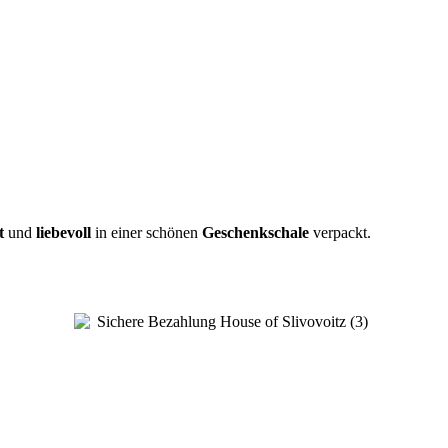
t
und
liebevoll
in einer schönen
Geschenkschale
verpackt.