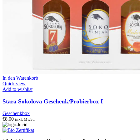
In den Warenkorb
Quick view
Add to wishlist
Stara Sokolova Geschenk/Probierbox I
Geschenkbox
€
8,00
inkl. MwSt.