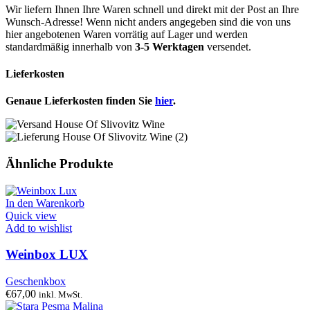
Wir liefern Ihnen Ihre Waren schnell und direkt mit der Post an Ihre
Wunsch-Adresse! Wenn nicht anders angegeben sind die von uns
hier angebotenen Waren vorrätig auf Lager und werden
standardmäßig innerhalb von
3-5 Werktagen
versendet.
Lieferkosten
Genaue Lieferkosten finden Sie
hier
.
Ähnliche Produkte
In den Warenkorb
Quick view
Add to wishlist
Weinbox LUX
Geschenkbox
€
67,00
inkl. MwSt.