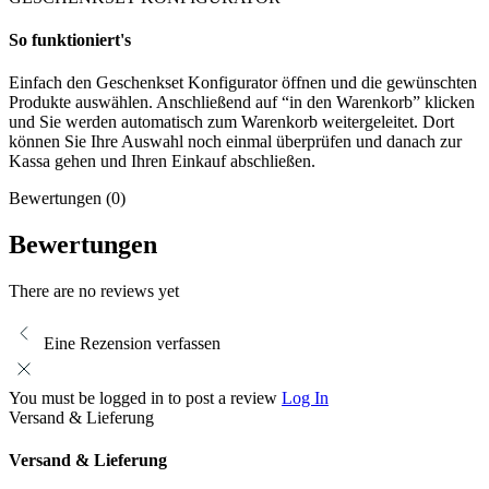
So funktioniert's
Einfach den Geschenkset Konfigurator öffnen und die gewünschten
Produkte auswählen. Anschließend auf “in den Warenkorb” klicken
und Sie werden automatisch zum Warenkorb weitergeleitet. Dort
können Sie Ihre Auswahl noch einmal überprüfen und danach zur
Kassa gehen und Ihren Einkauf abschließen.
Bewertungen (0)
Video abspielen
Bewertungen
There are no reviews yet
Eine Rezension verfassen
You must be logged in to post a review
Log In
Versand & Lieferung
Versand & Lieferung