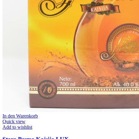
In den Warenkorb
Quick view
Add to wishlist