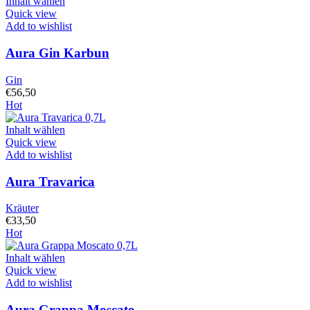
Inhalt wählen
Quick view
Add to wishlist
Aura Gin Karbun
Gin
€
56,50
Hot
Inhalt wählen
Quick view
Add to wishlist
Aura Travarica
Kräuter
€
33,50
Hot
Inhalt wählen
Quick view
Add to wishlist
Aura Grappa Moscato