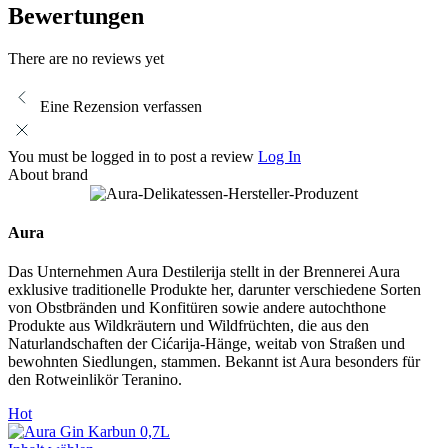
Bewertungen
There are no reviews yet
Eine Rezension verfassen
You must be logged in to post a review
Log In
About brand
Aura
Das Unternehmen Aura Destilerija stellt in der Brennerei Aura
exklusive traditionelle Produkte her, darunter verschiedene Sorten
von Obstbränden und Konfitüren sowie andere autochthone
Produkte aus Wildkräutern und Wildfrüchten, die aus den
Naturlandschaften der Cićarija-Hänge, weitab von Straßen und
bewohnten Siedlungen, stammen. Bekannt ist Aura besonders für
den Rotweinlikör Teranino.
Hot