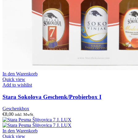
In den Warenkorb
Quick view
Add to wishlist
Stara Sokolova Geschenk/Probierbox I
Geschenkbox
€
8,00
inkl. MwSt.
In den Warenkorb
Quick view