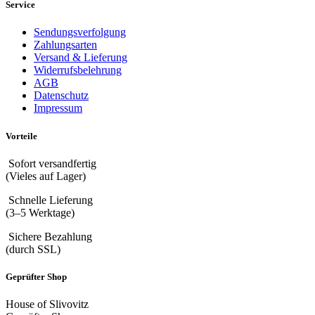
Service
Sendungsverfolgung
Zahlungsarten
Versand & Lieferung
Widerrufsbelehrung
AGB
Datenschutz
Impressum
Vorteile
Sofort versandfertig
(Vieles auf Lager)
Schnelle Lieferung
(3–5 Werktage)
Sichere Bezahlung
(durch SSL)
Geprüfter Shop
House of Slivovitz