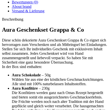
Bewertungen (0)
About brand
Versand & Lieferung
Beschreibung
Aura Geschenkset Grappa & Co
Diese schön dekorierte Aura Geschenkset Grappa & Co eignet sich
hervorragen zum Verschenken und als Mitbringsel bei Einladungen.
Stellen Sie sich Ihr individuelles Geschenk mit exklusivem Inhalt
selbst zusammen. Jedes Geschenkset wird von Hand
zusammengestellt und liebevoll verpackt. So haben Sie mit
Sicherheit eine ganz besondere Überraschung.
In der Box sind enthalten:
Aura Schokolade
– 50g
Wählen Sie aus eine der köstlichen Geschmacksrichtungen.
Alle sind mit 100% naturbelassen Inhaltsstoffen.
Aura Konfitüre
– 230g
Die Konfitüren werden ganz nach Omas Rezept hergestellt
und bieten somit ein ausgezeichnetes Geschmackserlebnis.
Die Früchte werden noch nach alter Tradition mit der Hand
gepflückt und gleich weiter verarbeitet. Die hausgemachten