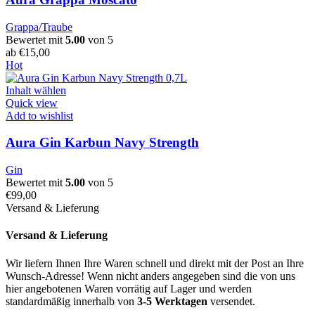
Grappa/Traube
Bewertet mit
5.00
von 5
ab
€
15,00
Hot
Inhalt wählen
Quick view
Add to wishlist
Aura Gin Karbun Navy Strength
Gin
Bewertet mit
5.00
von 5
€
99,00
Versand & Lieferung
Versand & Lieferung
Wir liefern Ihnen Ihre Waren schnell und direkt mit der Post an Ihre
Wunsch-Adresse! Wenn nicht anders angegeben sind die von uns
hier angebotenen Waren vorrätig auf Lager und werden
standardmäßig innerhalb von
3-5 Werktagen
versendet.