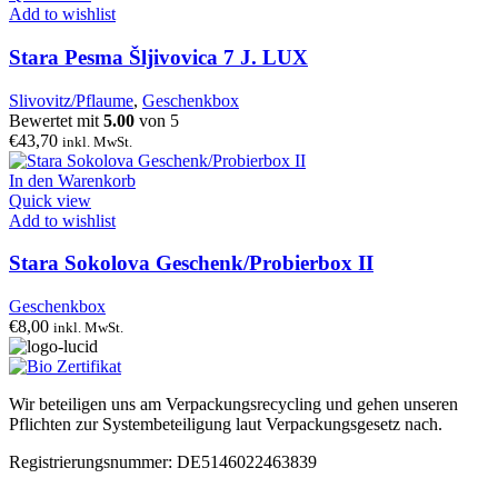
Add to wishlist
Stara Pesma Šljivovica 7 J. LUX
Slivovitz/Pflaume
,
Geschenkbox
Bewertet mit
5.00
von 5
€
43,70
inkl. MwSt.
In den Warenkorb
Quick view
Add to wishlist
Stara Sokolova Geschenk/Probierbox II
Geschenkbox
€
8,00
inkl. MwSt.
Wir beteiligen uns am Verpackungsrecycling und gehen unseren
Pflichten zur Systembeteiligung laut Verpackungsgesetz nach.
Registrierungsnummer: DE5146022463839