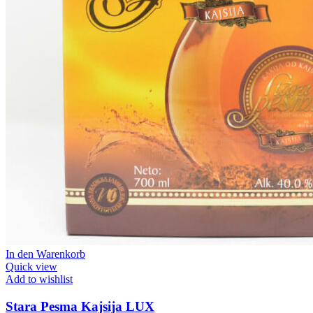
In den Warenkorb
Quick view
Add to wishlist
Stara Pesma Kajsija LUX