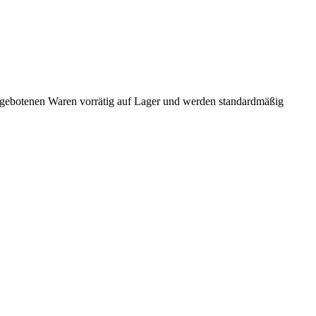
 angebotenen Waren vorrätig auf Lager und werden standardmäßig