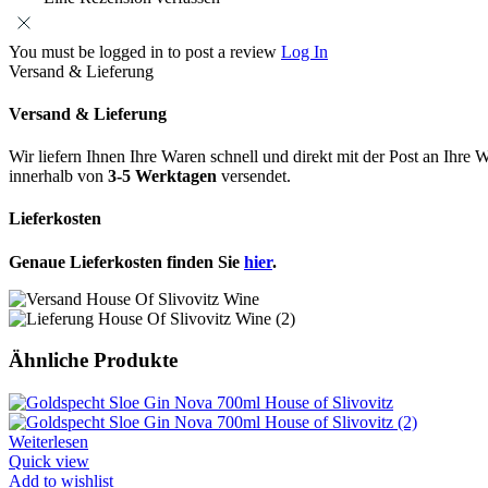
You must be logged in to post a review
Log In
Versand & Lieferung
Versand & Lieferung
Wir liefern Ihnen Ihre Waren schnell und direkt mit der Post an Ih
innerhalb von
3-5 Werktagen
versendet.
Lieferkosten
Genaue Lieferkosten finden Sie
hier
.
Ähnliche Produkte
Weiterlesen
Quick view
Add to wishlist