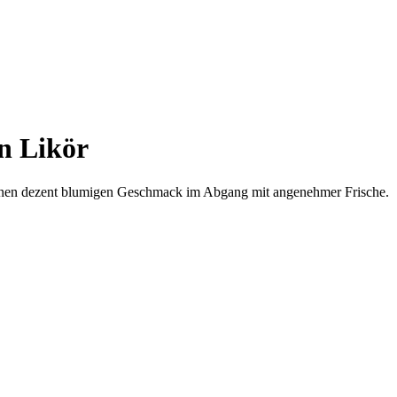
n Likör
 einen dezent blumigen Geschmack im Abgang mit angenehmer Frische.