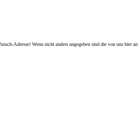
re Wunsch-Adresse! Wenn nicht anders angegeben sind die von uns hier