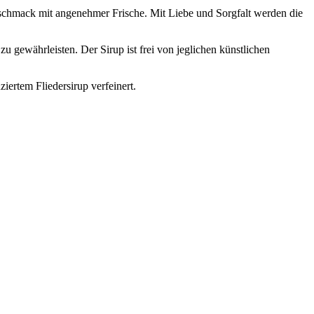
schmack mit angenehmer Frische. Mit Liebe und Sorgfalt werden die
u gewährleisten. Der Sirup ist frei von jeglichen künstlichen
ziertem Fliedersirup verfeinert.