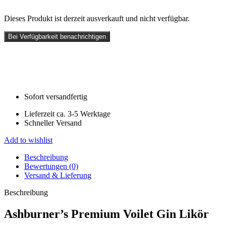
Dieses Produkt ist derzeit ausverkauft und nicht verfügbar.
Bei Verfügbarkeit benachrichtigen
Sofort versandfertig
Lieferzeit ca. 3-5 Werktage
Schneller Versand
Add to wishlist
Beschreibung
Bewertungen (0)
Versand & Lieferung
Beschreibung
Ashburner’s Premium Voilet Gin Likör