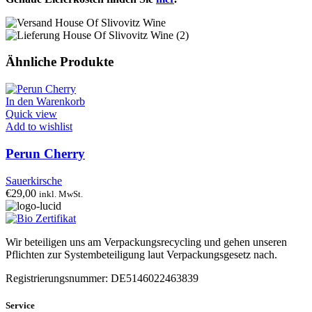
Ähnliche Produkte
In den Warenkorb
Quick view
Add to wishlist
Perun Cherry
Sauerkirsche
€
29,00
inkl. MwSt.
Wir beteiligen uns am Verpackungsrecycling und gehen unseren
Pflichten zur Systembeteiligung laut Verpackungsgesetz nach.
Registrierungsnummer: DE5146022463839
Service