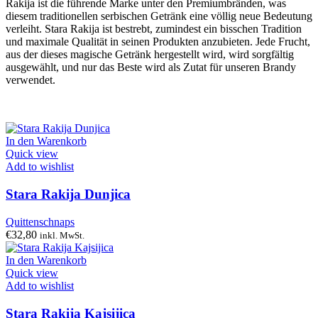
Rakija ist die führende Marke unter den Premiumbränden, was
diesem traditionellen serbischen Getränk eine völlig neue Bedeutung
verleiht. Stara Rakija ist bestrebt, zumindest ein bisschen Tradition
und maximale Qualität in seinen Produkten anzubieten. Jede Frucht,
aus der dieses magische Getränk hergestellt wird, wird sorgfältig
ausgewählt, und nur das Beste wird als Zutat für unseren Brandy
verwendet.
In den Warenkorb
Quick view
Add to wishlist
Stara Rakija Dunjica
Quittenschnaps
€
32,80
inkl. MwSt.
In den Warenkorb
Quick view
Add to wishlist
Stara Rakija Kajsijica