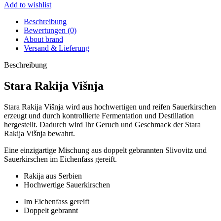
Add to wishlist
Beschreibung
Bewertungen (0)
About brand
Versand & Lieferung
Beschreibung
Stara Rakija Višnja
Stara Rakija Višnja wird aus hochwertigen und reifen Sauerkirschen
erzeugt und durch kontrollierte Fermentation und Destillation
hergestellt. Dadurch wird Ihr Geruch und Geschmack der Stara
Rakija Višnja bewahrt.
Eine einzigartige Mischung aus doppelt gebrannten Slivovitz und
Sauerkirschen im Eichenfass gereift.
Rakija aus Serbien
Hochwertige Sauerkirschen
Im Eichenfass gereift
Doppelt gebrannt