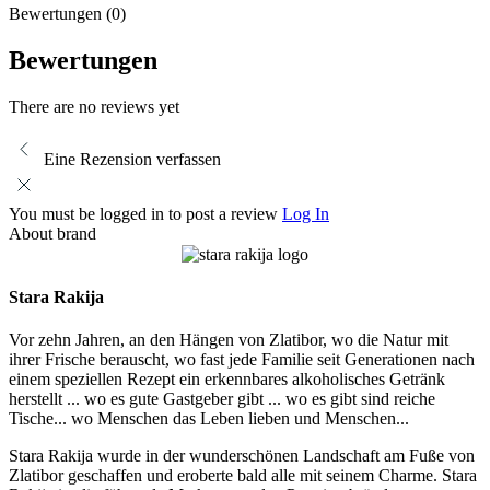
Bewertungen (0)
Bewertungen
There are no reviews yet
Eine Rezension verfassen
You must be logged in to post a review
Log In
About brand
Stara Rakija
Vor zehn Jahren, an den Hängen von Zlatibor, wo die Natur mit
ihrer Frische berauscht, wo fast jede Familie seit Generationen nach
einem speziellen Rezept ein erkennbares alkoholisches Getränk
herstellt ... wo es gute Gastgeber gibt ... wo es gibt sind reiche
Tische... wo Menschen das Leben lieben und Menschen...
Stara Rakija wurde in der wunderschönen Landschaft am Fuße von
Zlatibor geschaffen und eroberte bald alle mit seinem Charme. Stara