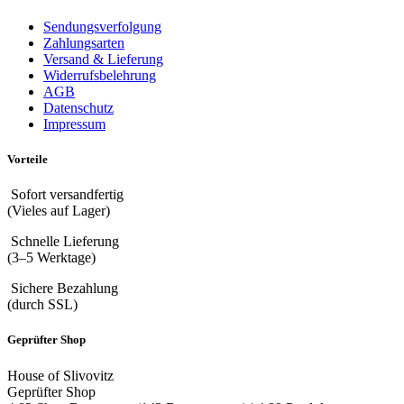
Sendungsverfolgung
Zahlungsarten
Versand & Lieferung
Widerrufsbelehrung
AGB
Datenschutz
Impressum
Vorteile
Sofort versandfertig
(Vieles auf Lager)
Schnelle Lieferung
(3–5 Werktage)
Sichere Bezahlung
(durch SSL)
Geprüfter Shop
House of Slivovitz
Geprüfter Shop