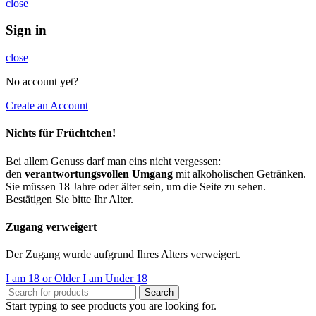
close
Sign in
close
No account yet?
Create an Account
Nichts für Früchtchen!
Bei allem Genuss darf man eins nicht vergessen:
den
verantwortungsvollen Umgang
mit alkoholischen Getränken.
Sie müssen 18 Jahre oder älter sein, um die Seite zu sehen.
Bestätigen Sie bitte Ihr Alter.
Zugang verweigert
Der Zugang wurde aufgrund Ihres Alters verweigert.
I am 18 or Older
I am Under 18
Search
Start typing to see products you are looking for.