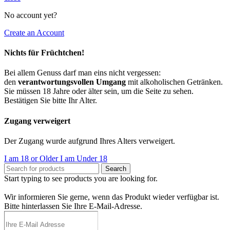
No account yet?
Create an Account
Nichts für Früchtchen!
Bei allem Genuss darf man eins nicht vergessen:
den
verantwortungsvollen Umgang
mit alkoholischen Getränken.
Sie müssen 18 Jahre oder älter sein, um die Seite zu sehen.
Bestätigen Sie bitte Ihr Alter.
Zugang verweigert
Der Zugang wurde aufgrund Ihres Alters verweigert.
I am 18 or Older
I am Under 18
Search
Start typing to see products you are looking for.
Wir informieren Sie gerne, wenn das Produkt wieder verfügbar ist.
Bitte hinterlassen Sie Ihre E-Mail-Adresse.