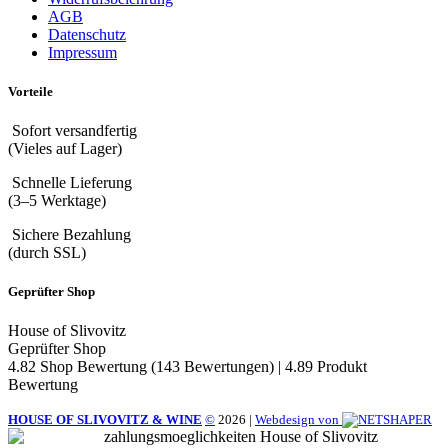
AGB
Datenschutz
Impressum
Vorteile
Sofort versandfertig
(Vieles auf Lager)
Schnelle Lieferung
(3–5 Werktage)
Sichere Bezahlung
(durch SSL)
Geprüfter Shop
House of Slivovitz
Geprüfter Shop
4.82 Shop Bewertung
(143 Bewertungen)
|
4.89 Produkt
Bewertung
HOUSE OF SLIVOVITZ & WINE
©
2026
|
Webdesign von