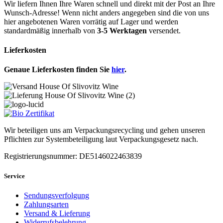
Wir liefern Ihnen Ihre Waren schnell und direkt mit der Post an Ihre
Wunsch-Adresse! Wenn nicht anders angegeben sind die von uns
hier angebotenen Waren vorrätig auf Lager und werden
standardmäßig innerhalb von
3-5 Werktagen
versendet.
Lieferkosten
Genaue Lieferkosten finden Sie
hier
.
Wir beteiligen uns am Verpackungsrecycling und gehen unseren
Pflichten zur Systembeteiligung laut Verpackungsgesetz nach.
Registrierungsnummer: DE5146022463839
Service
Sendungsverfolgung
Zahlungsarten
Versand & Lieferung
Widerrufsbelehrung