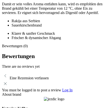
Damit er sein volles Aroma entfalten kann, wird es empfohlen den
Brand gekühlt bei einer Temperatur von 12 °C, ohne Eis zu
servieren. Er eignet sich hervorragend als Digestif oder Aperitif.
Rakija aus Serbien
Sauerkirschenbrand
Klarer & sanfter Geschmack
Frischer & dynamischer Abgang
Bewertungen (0)
Bewertungen
There are no reviews yet
Eine Rezension verfassen
You must be logged in to post a review
Log In
About brand