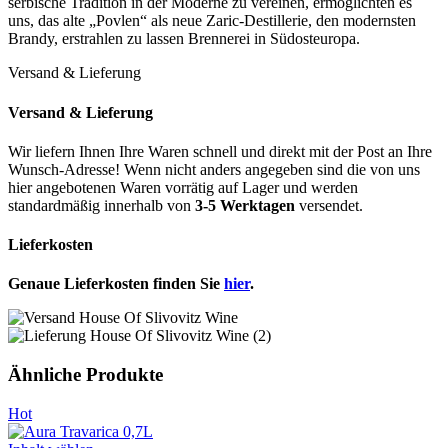
serbische Tradition in der Moderne zu vereinen, ermöglichten es
uns, das alte „Povlen“ als neue Zaric-Destillerie, den modernsten
Brandy, erstrahlen zu lassen Brennerei in Südosteuropa.
Versand & Lieferung
Versand & Lieferung
Wir liefern Ihnen Ihre Waren schnell und direkt mit der Post an Ihre
Wunsch-Adresse! Wenn nicht anders angegeben sind die von uns
hier angebotenen Waren vorrätig auf Lager und werden
standardmäßig innerhalb von
3-5 Werktagen
versendet.
Lieferkosten
Genaue Lieferkosten finden Sie
hier
.
Ähnliche Produkte
Hot