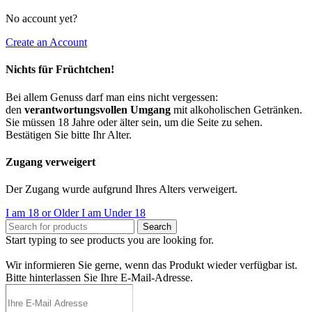
No account yet?
Create an Account
Nichts für Früchtchen!
Bei allem Genuss darf man eins nicht vergessen:
den
verantwortungsvollen Umgang
mit alkoholischen Getränken.
Sie müssen 18 Jahre oder älter sein, um die Seite zu sehen.
Bestätigen Sie bitte Ihr Alter.
Zugang verweigert
Der Zugang wurde aufgrund Ihres Alters verweigert.
I am 18 or Older
I am Under 18
Search
Start typing to see products you are looking for.
Wir informieren Sie gerne, wenn das Produkt wieder verfügbar ist.
Bitte hinterlassen Sie Ihre E-Mail-Adresse.