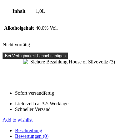
Inhalt
1,0L
Alkoholgehalt
40,0% Vol.
Nicht vorrätig
Bei Verfügbarkeit benachrichtigen
Sofort versandfertig
Lieferzeit ca. 3-5 Werktage
Schneller Versand
Add to wishlist
Beschreibung
Bewertungen (0)