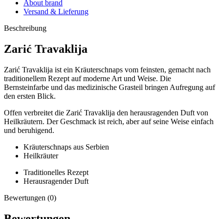
About brand
Versand & Lieferung
Beschreibung
Zarić Travaklija
Zarić Travaklija ist ein Kräuterschnaps vom feinsten, gemacht nach
traditionellem Rezept auf moderne Art und Weise. Die
Bernsteinfarbe und das medizinische Grasteil bringen Aufregung auf
den ersten Blick.
Offen verbreitet die Zarić Travaklija den herausragenden Duft von
Heilkräutern. Der Geschmack ist reich, aber auf seine Weise einfach
und beruhigend.
Kräuterschnaps aus Serbien
Heilkräuter
Traditionelles Rezept
Herausragender Duft
Bewertungen (0)
Bewertungen