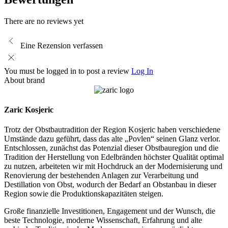
There are no reviews yet
Eine Rezension verfassen
You must be logged in to post a review
Log In
About brand
Zaric Kosjeric
Trotz der Obstbautradition der Region Kosjeric haben verschiedene
Umstände dazu geführt, dass das alte „Povlen“ seinen Glanz verlor.
Entschlossen, zunächst das Potenzial dieser Obstbauregion und die
Tradition der Herstellung von Edelbränden höchster Qualität optimal
zu nutzen, arbeiteten wir mit Hochdruck an der Modernisierung und
Renovierung der bestehenden Anlagen zur Verarbeitung und
Destillation von Obst, wodurch der Bedarf an Obstanbau in dieser
Region sowie die Produktionskapazitäten steigen.
Große finanzielle Investitionen, Engagement und der Wunsch, die
beste Technologie, moderne Wissenschaft, Erfahrung und alte