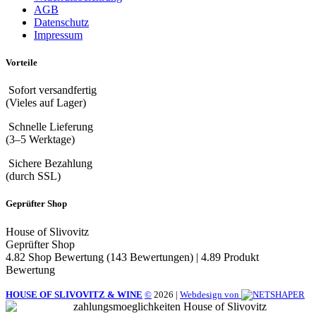
AGB
Datenschutz
Impressum
Vorteile
Sofort versandfertig
(Vieles auf Lager)
Schnelle Lieferung
(3–5 Werktage)
Sichere Bezahlung
(durch SSL)
Geprüfter Shop
House of Slivovitz
Geprüfter Shop
4.82 Shop Bewertung
(143 Bewertungen)
|
4.89 Produkt
Bewertung
HOUSE OF SLIVOVITZ & WINE
©
2026
|
Webdesign von