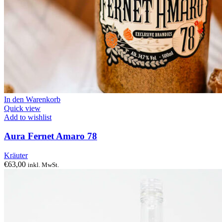
In den Warenkorb
Quick view
Add to wishlist
Aura Fernet Amaro 78
Kräuter
€
63,00
inkl. MwSt.