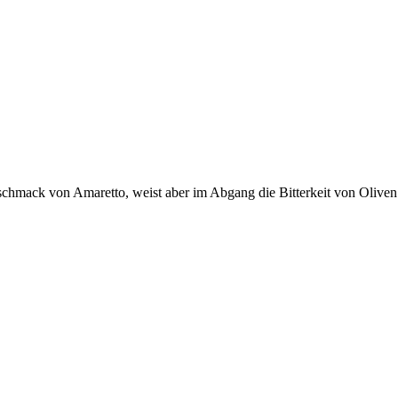
hmack von Amaretto, weist aber im Abgang die Bitterkeit von Oliven