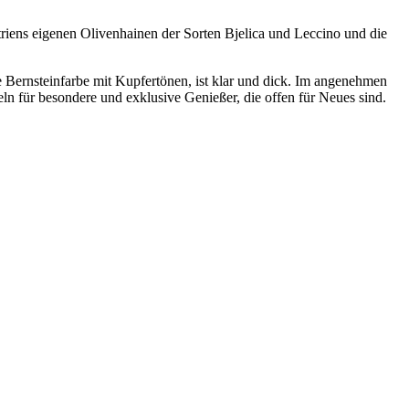
riens eigenen Olivenhainen der Sorten Bjelica und Leccino und die
e Bernsteinfarbe mit Kupfertönen, ist klar und dick. Im angenehmen
 für besondere und exklusive Genießer, die offen für Neues sind.