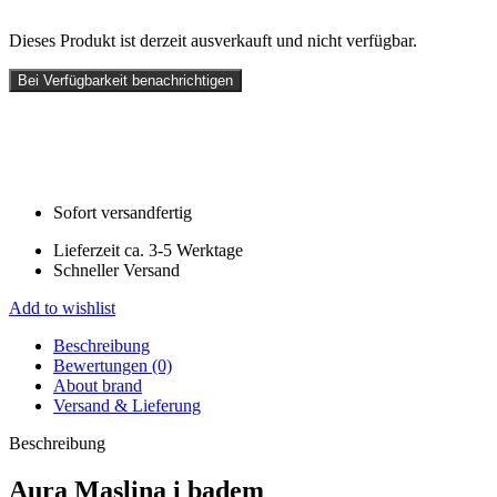
Dieses Produkt ist derzeit ausverkauft und nicht verfügbar.
Bei Verfügbarkeit benachrichtigen
Sofort versandfertig
Lieferzeit ca. 3-5 Werktage
Schneller Versand
Add to wishlist
Beschreibung
Bewertungen (0)
About brand
Versand & Lieferung
Beschreibung
Aura Maslina i badem