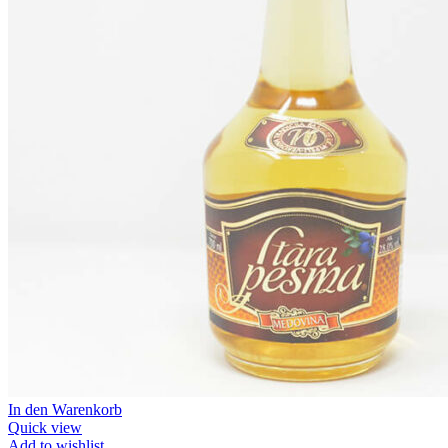
In den Warenkorb
Quick view
Add to wishlist