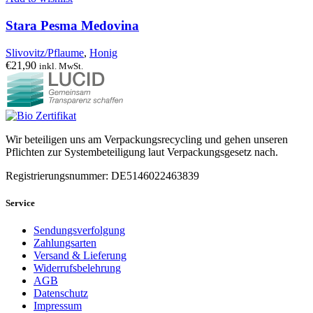
Stara Pesma Medovina
Slivovitz/Pflaume
,
Honig
€
21,90
inkl. MwSt.
Wir beteiligen uns am Verpackungsrecycling und gehen unseren
Pflichten zur Systembeteiligung laut Verpackungsgesetz nach.
Registrierungsnummer: DE5146022463839
Service
Sendungsverfolgung
Zahlungsarten
Versand & Lieferung
Widerrufsbelehrung
AGB
Datenschutz
Impressum