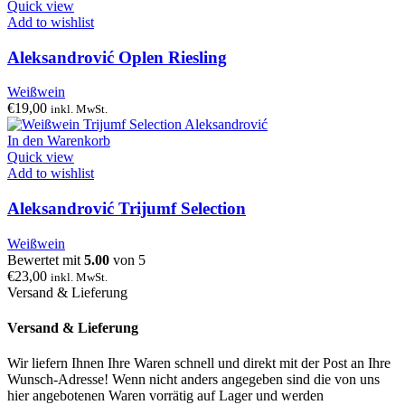
Quick view
Add to wishlist
Aleksandrović Oplen Riesling
Weißwein
€
19,00
inkl. MwSt.
In den Warenkorb
Quick view
Add to wishlist
Aleksandrović Trijumf Selection
Weißwein
Bewertet mit
5.00
von 5
€
23,00
inkl. MwSt.
Versand & Lieferung
Versand & Lieferung
Wir liefern Ihnen Ihre Waren schnell und direkt mit der Post an Ihre
Wunsch-Adresse! Wenn nicht anders angegeben sind die von uns
hier angebotenen Waren vorrätig auf Lager und werden