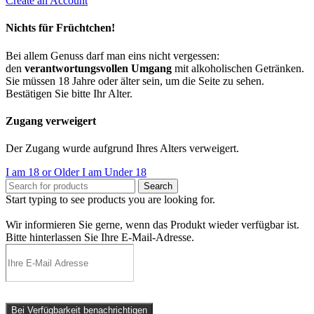
Create an Account
Nichts für Früchtchen!
Bei allem Genuss darf man eins nicht vergessen:
den
verantwortungsvollen Umgang
mit alkoholischen Getränken.
Sie müssen 18 Jahre oder älter sein, um die Seite zu sehen.
Bestätigen Sie bitte Ihr Alter.
Zugang verweigert
Der Zugang wurde aufgrund Ihres Alters verweigert.
I am 18 or Older
I am Under 18
Search
Start typing to see products you are looking for.
Wir informieren Sie gerne, wenn das Produkt wieder verfügbar ist.
Bitte hinterlassen Sie Ihre E-Mail-Adresse.
Bei Verfügbarkeit benachrichtigen