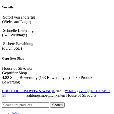
Vorteile
Sofort versandfertig
(Vieles auf Lager)
Schnelle Lieferung
(3–5 Werktage)
Sichere Bezahlung
(durch SSL)
Geprüfter Shop
House of Slivovitz
Geprüfter Shop
4.82 Shop Bewertung
(143 Bewertungen)
|
4.89 Produkt
Bewertung
HOUSE OF SLIVOVITZ & WINE
©
2026
|
Webdesign von
Search
Menu