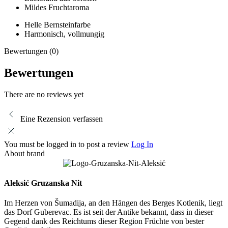
Mildes Fruchtaroma
Helle Bernsteinfarbe
Harmonisch, vollmungig
Bewertungen (0)
Bewertungen
There are no reviews yet
Eine Rezension verfassen
You must be logged in to post a review
Log In
About brand
Aleksić Gruzanska Nit
Im Herzen von Šumadija, an den Hängen des Berges Kotlenik, liegt
das Dorf Guberevac. Es ist seit der Antike bekannt, dass in dieser
Gegend dank des Reichtums dieser Region Früchte von bester