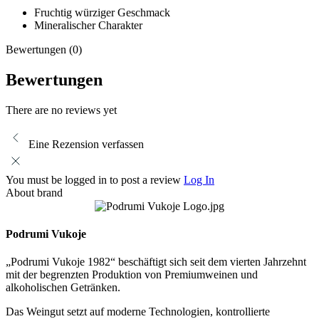
Fruchtig würziger Geschmack
Mineralischer Charakter
Bewertungen (0)
Bewertungen
There are no reviews yet
Eine Rezension verfassen
You must be logged in to post a review
Log In
About brand
Podrumi Vukoje
„Podrumi Vukoje 1982“ beschäftigt sich seit dem vierten Jahrzehnt
mit der begrenzten Produktion von Premiumweinen und
alkoholischen Getränken.
Das Weingut setzt auf moderne Technologien, kontrollierte