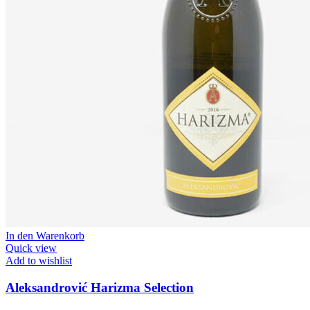
In den Warenkorb
Quick view
Add to wishlist
Aleksandrović Harizma Selection