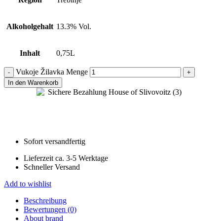
Alkoholgehalt
13.3% Vol.
Inhalt
0,75L
Vukoje Žilavka Menge
In den Warenkorb
Sofort versandfertig
Lieferzeit ca. 3-5 Werktage
Schneller Versand
Add to wishlist
Beschreibung
Bewertungen (0)
About brand