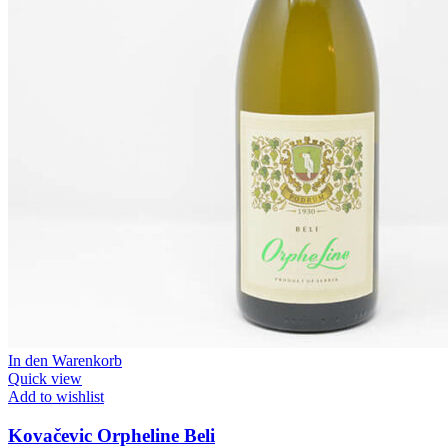
In den Warenkorb
Quick view
Add to wishlist
Kovačevic Orpheline Beli