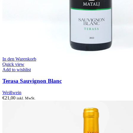
In den Warenkorb
Quick view
Add to wishlist
Terasa Sauvignon Blanc
Weißwein
€
21,00
inkl. MwSt.