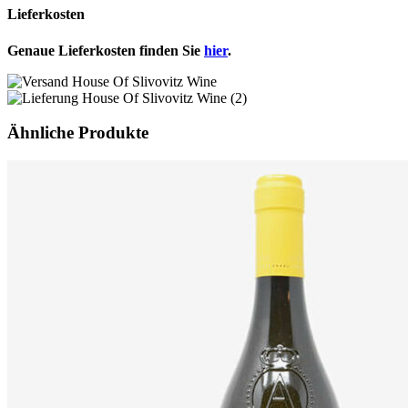
Lieferkosten
Genaue Lieferkosten finden Sie
hier
.
Ähnliche Produkte