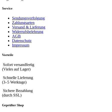
Service
Sendungsverfolgung
Zahlungsarten
Versand & Lieferung
Widerrufsbelehrung
AGB
Datenschutz
Impressum
Vorteile
Sofort versandfertig
(Vieles auf Lager)
Schnelle Lieferung
(3–5 Werktage)
Sichere Bezahlung
(durch SSL)
Geprüfter Shop