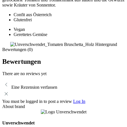
sowie Kräuter von Sonnentor.
Confit aus Österreich
Glutenfrei
Vegan
Gerettetes Gemüse
Bewertungen (0)
Bewertungen
There are no reviews yet
Eine Rezension verfassen
You must be logged in to post a review
Log In
About brand
Unverschwendet