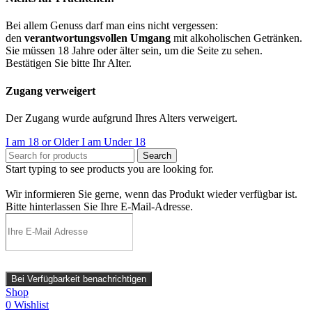
Bei allem Genuss darf man eins nicht vergessen:
den
verantwortungsvollen Umgang
mit alkoholischen Getränken.
Sie müssen 18 Jahre oder älter sein, um die Seite zu sehen.
Bestätigen Sie bitte Ihr Alter.
Zugang verweigert
Der Zugang wurde aufgrund Ihres Alters verweigert.
I am 18 or Older
I am Under 18
Search
Start typing to see products you are looking for.
Wir informieren Sie gerne, wenn das Produkt wieder verfügbar ist.
Bitte hinterlassen Sie Ihre E-Mail-Adresse.
Bei Verfügbarkeit benachrichtigen
Shop
0
Wishlist