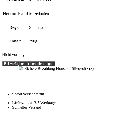
Herkunftsland
Mazedonien
Region
Strumica
Inhalt
290g
Nicht vorrätig
Bei Verfügbarkeit benachrichtigen
Sofort versandfertig
Lieferzeit ca. 3-5 Werktage
Schneller Versand