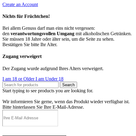
Create an Account
Nichts für Früchtchen!
Bei allem Genuss darf man eins nicht vergessen:
den
verantwortungsvollen Umgang
mit alkoholischen Getränken.
Sie müssen 18 Jahre oder älter sein, um die Seite zu sehen.
Bestätigen Sie bitte Ihr Alter.
Zugang verweigert
Der Zugang wurde aufgrund Ihres Alters verweigert.
I am 18 or Older
I am Under 18
Search
Start typing to see products you are looking for.
Wir informieren Sie gerne, wenn das Produkt wieder verfügbar ist.
Bitte hinterlassen Sie Ihre E-Mail-Adresse.