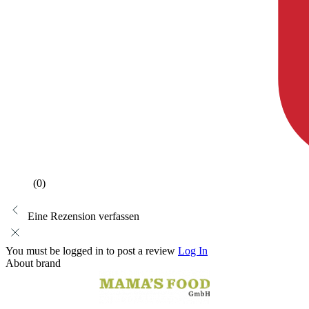
(0)
Eine Rezension verfassen
You must be logged in to post a review
Log In
About brand