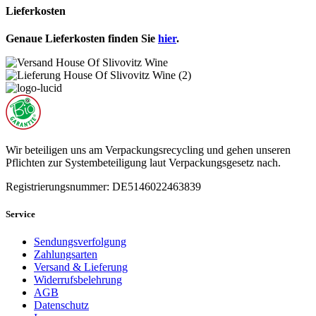
Lieferkosten
Genaue Lieferkosten finden Sie
hier
.
Wir beteiligen uns am Verpackungsrecycling und gehen unseren
Pflichten zur Systembeteiligung laut Verpackungsgesetz nach.
Registrierungsnummer: DE5146022463839
Service
Sendungsverfolgung
Zahlungsarten
Versand & Lieferung
Widerrufsbelehrung
AGB
Datenschutz