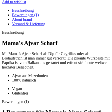
Add to wishlist
Beschreibung
Bewertungen (1)
About brand
Versand & Lieferung
Beschreibung
Mama's Ajvar Scharf
Mit Mama’s Ajvar Scharf als Dip für Gegrilltes oder als
Brotaufstrich ist man immer gut versorgt. Die pikante Würzpaste mit
Paprika ist vom Balkan aus gestartet und erfreut sich heute weltweit
höchster Beliebtheit.
Ajvar aus Mazedonien
100% natürlich
Vegan
Glutenfrei
Bewertungen (1)