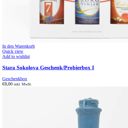
In den Warenkorb
Quick view
Add to wishlist
Stara Sokolova Geschenk/Probierbox I
Geschenkbox
€
8,00
inkl. MwSt.