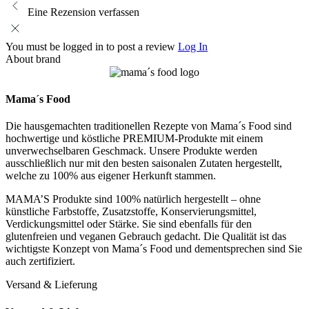
Eine Rezension verfassen
You must be logged in to post a review
Log In
About brand
Mama´s Food
Die hausgemachten traditionellen Rezepte von Mama´s Food sind
hochwertige und köstliche PREMIUM-Produkte mit einem
unverwechselbaren Geschmack. Unsere Produkte werden
ausschließlich nur mit den besten saisonalen Zutaten hergestellt,
welche zu 100% aus eigener Herkunft stammen.
MAMA’S Produkte sind 100% natürlich hergestellt – ohne
künstliche Farbstoffe, Zusatzstoffe, Konservierungsmittel,
Verdickungsmittel oder Stärke. Sie sind ebenfalls für den
glutenfreien und veganen Gebrauch gedacht. Die Qualität ist das
wichtigste Konzept von Mama´s Food und dementsprechen sind Sie
auch zertifiziert.
Versand & Lieferung