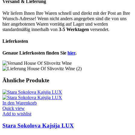
Versand & Lieferung
Wir liefern Ihnen Ihre Waren schnell und direkt mit der Post an Ihre
Wunsch-Adresse! Wenn nicht anders angegeben sind die von uns
hier angebotenen Waren vorrätig auf Lager und werden
standardmäßig innerhalb von
3-5 Werktagen
versendet.
Lieferkosten
Genaue Lieferkosten finden Sie
hier
.
Ähnliche Produkte
In den Warenkorb
Quick view
Add to wishlist
Stara Sokolova Kajsija LUX