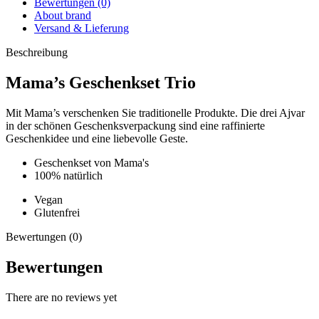
Bewertungen (0)
About brand
Versand & Lieferung
Beschreibung
Mama’s Geschenkset Trio
Mit Mama’s verschenken Sie traditionelle Produkte. Die drei Ajvar
in der schönen Geschenksverpackung sind eine raffinierte
Geschenkidee und eine liebevolle Geste.
Geschenkset von Mama's
100% natürlich
Vegan
Glutenfrei
Bewertungen (0)
Bewertungen
There are no reviews yet