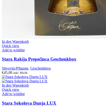
In den Warenkorb
Quick view
Add to wishlist
Stara Rakija Prepečinca Geschenkbox
Slivovitz/Pflaume
,
Geschenkbox
€
45,00
inkl. MwSt.
In den Warenkorb
Quick view
Add to wishlist
Stara Sokolova Dunja LUX