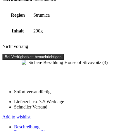
Region
Strumica
Inhalt
290g
Nicht vorrätig
Bei Verfügbarkeit benachrichtigen
Sofort versandfertig
Lieferzeit ca. 3-5 Werktage
Schneller Versand
Add to wishlist
Beschreibung