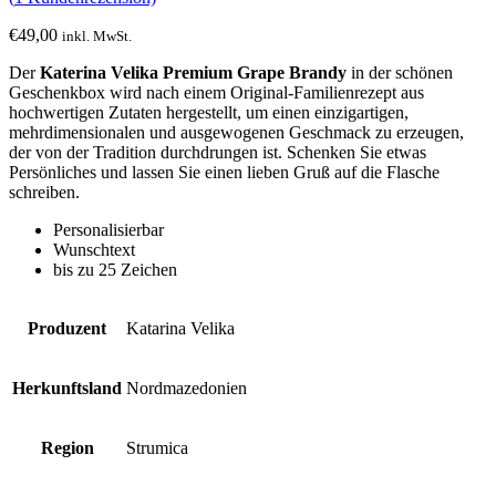
€
49,00
inkl. MwSt.
Der
Katerina Velika Premium Grape Brandy
in der schönen
Geschenkbox wird nach einem Original-Familienrezept aus
hochwertigen Zutaten hergestellt, um einen einzigartigen,
mehrdimensionalen und ausgewogenen Geschmack zu erzeugen,
der von der Tradition durchdrungen ist. Schenken Sie etwas
Persönliches und lassen Sie einen lieben Gruß auf die Flasche
schreiben.
Personalisierbar
Wunschtext
bis zu 25 Zeichen
Produzent
Katarina Velika
Herkunftsland
Nordmazedonien
Region
Strumica