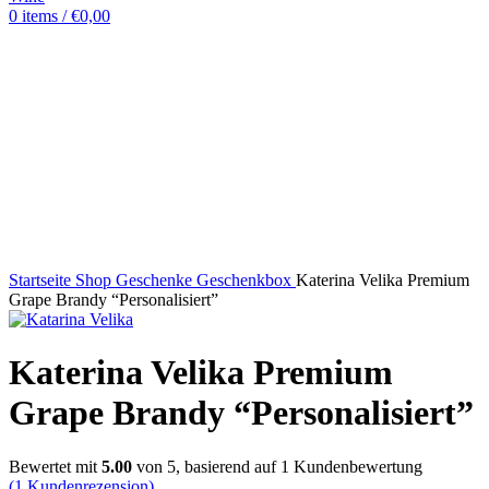
0
items
/
€
0,00
Startseite
Shop
Geschenke
Geschenkbox
Katerina Velika Premium
Grape Brandy “Personalisiert”
Katerina Velika Premium
Grape Brandy “Personalisiert”
Bewertet mit
5.00
von 5, basierend auf
1
Kundenbewertung
(
1
Kundenrezension)