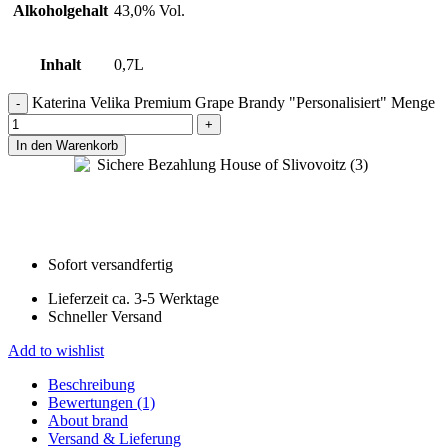
Alkoholgehalt
43,0% Vol.
Inhalt
0,7L
Katerina Velika Premium Grape Brandy "Personalisiert" Menge
In den Warenkorb
Sofort versandfertig
Lieferzeit ca. 3-5 Werktage
Schneller Versand
Add to wishlist
Beschreibung
Bewertungen (1)
About brand
Versand & Lieferung