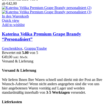
ab
€
42,00
In den Warenkorb
Quick view
Add to wishlist
Katerina Velika Premium Grape Brandy
“Personalisiert”
Geschenkbox
,
Grappa/Traube
Bewertet mit
5.00
von 5
€
49,00
inkl. MwSt.
Versand & Lieferung
Versand & Lieferung
Wir liefern Ihnen Ihre Waren schnell und direkt mit der Post an Ihre
Wunsch-Adresse! Wenn nicht anders angegeben sind die von uns
hier angebotenen Waren vorrätig auf Lager und werden
standardmäßig innerhalb von
3-5 Werktagen
versendet.
Lieferkosten