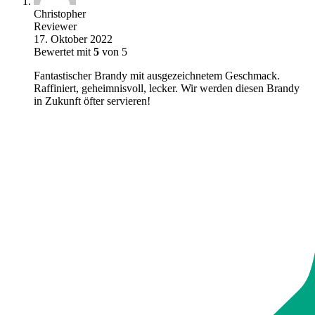
Christopher
Reviewer
17. Oktober 2022
Bewertet mit
5
von 5
Fantastischer Brandy mit ausgezeichnetem Geschmack.
Raffiniert, geheimnisvoll, lecker. Wir werden diesen Brandy
in Zukunft öfter servieren!