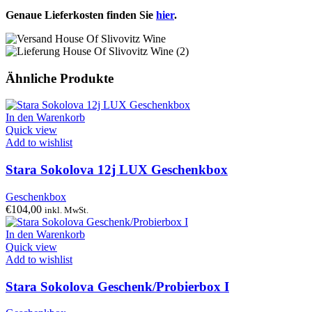
Genaue Lieferkosten finden Sie
hier
.
Ähnliche Produkte
In den Warenkorb
Quick view
Add to wishlist
Stara Sokolova 12j LUX Geschenkbox
Geschenkbox
€
104,00
inkl. MwSt.
In den Warenkorb
Quick view
Add to wishlist
Stara Sokolova Geschenk/Probierbox I