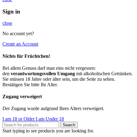
Sign in
close
No account yet?
Create an Account
Nichts für Früchtchen!
Bei allem Genuss darf man eins nicht vergessen:
den
verantwortungsvollen Umgang
mit alkoholischen Getränken.
Sie müssen 18 Jahre oder älter sein, um die Seite zu sehen.
Bestätigen Sie bitte Ihr Alter.
Zugang verweigert
Der Zugang wurde aufgrund Ihres Alters verweigert.
I am 18 or Older
I am Under 18
Search
Start typing to see products you are looking for.