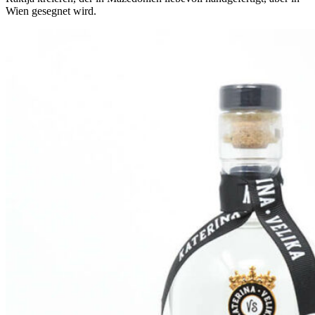
Wien gesegnet wird.