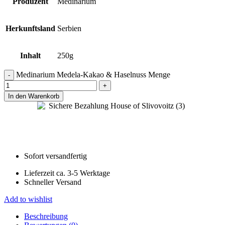
Produzent
Medinarium
Herkunftsland
Serbien
Inhalt
250g
Medinarium Medela-Kakao & Haselnuss Menge
In den Warenkorb
Sofort versandfertig
Lieferzeit ca. 3-5 Werktage
Schneller Versand
Add to wishlist
Beschreibung