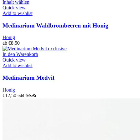
Inhalt wählen
Quick view
Add to wishlist
Medinarium Waldbrombeeren mit Honig
Honig
ab
€
8,50
In den Warenkorb
Quick view
Add to wishlist
Medinarium Medvit
Honig
€
12,50
inkl. MwSt.