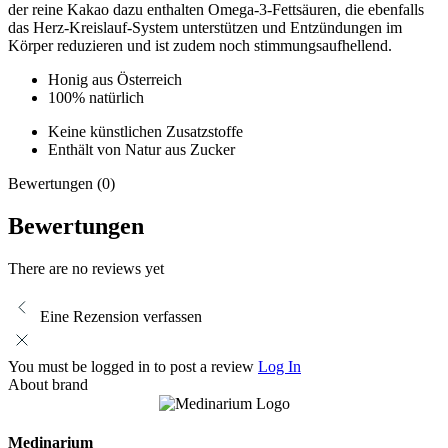
der reine Kakao dazu enthalten Omega-3-Fettsäuren, die ebenfalls
das Herz-Kreislauf-System unterstützen und Entzündungen im
Körper reduzieren und ist zudem noch stimmungsaufhellend.
Honig aus Österreich
100% natürlich
Keine künstlichen Zusatzstoffe
Enthält von Natur aus Zucker
Bewertungen (0)
Bewertungen
There are no reviews yet
Eine Rezension verfassen
You must be logged in to post a review
Log In
About brand
Medinarium