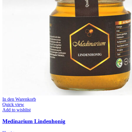
In den Warenkorb
Quick view
Add to wishlist
Medinarium Lindenhonig