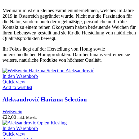
Medinarium ist ein kleines Familienunternehmen, welches im Jahre
2019 in Österreich gegründet wurde. Nicht nur die Faszination für
die Natur, sondern auch der regelmäßige, persönliche und frühe
Kontakt zu einem reinen Ökosystem haben bedeutende Weichen für
ihren Lebensweg gestellt und sie für die Herstellung von natürlichen
Qualitätsprodukten bewegt.
Ihr Fokus liegt auf der Herstellung von Honig sowie
unterschiedlichen Honigprodukten. Darüber hinaus vertreiben sie
weitere, natürliche Produkte von höchster Qualität.
In den Warenkorb
Quick view
Add to wishlist
Aleksandrović Harizma Selection
Weißwein
€
22,00
inkl. MwSt.
In den Warenkorb
Quick view