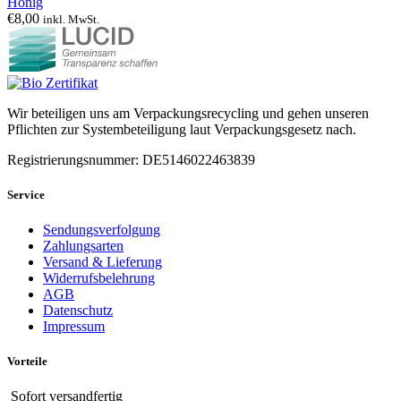
Honig
€
8,00
inkl. MwSt.
Wir beteiligen uns am Verpackungsrecycling und gehen unseren
Pflichten zur Systembeteiligung laut Verpackungsgesetz nach.
Registrierungsnummer: DE5146022463839
Service
Sendungsverfolgung
Zahlungsarten
Versand & Lieferung
Widerrufsbelehrung
AGB
Datenschutz
Impressum
Vorteile
Sofort versandfertig