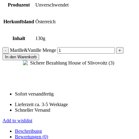
Produzent
Unverschwendet
Herkunftsland
Österreich
Inhalt
130g
Marille&Vanille Menge
In den Warenkorb
Sofort versandfertig
Lieferzeit ca. 3-5 Werktage
Schneller Versand
Add to wishlist
Beschreibung
Bewertungen (0)