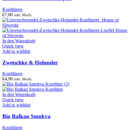
Konfitüren
€
7,00
inkl. MwSt.
In den Warenkorb
Quick view
Add to wishlist
Zwetschke & Holunder
Konfitüren
€
4,90
inkl. MwSt.
In den Warenkorb
Quick view
Add to wishlist
Bio Balkan Smokva
Konfitüren