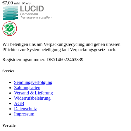
€
7,00
inkl. MwSt.
Wir beteiligen uns am Verpackungsrecycling und gehen unseren
Pflichten zur Systembeteiligung laut Verpackungsgesetz nach.
Registrierungsnummer: DE5146022463839
Service
Sendungsverfolgung
Zahlungsarten
Versand & Lieferung
Widerrufsbelehrung
AGB
Datenschutz
Impressum
Vorteile