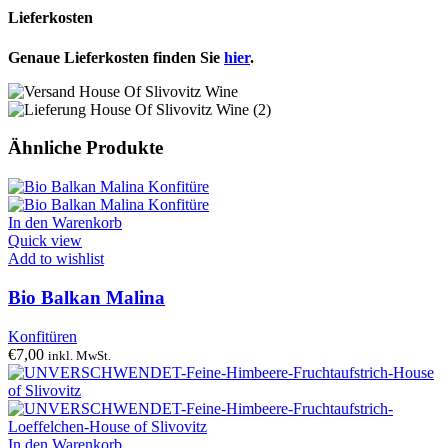
Lieferkosten
Genaue Lieferkosten finden Sie
hier
.
Ähnliche Produkte
In den Warenkorb
Quick view
Add to wishlist
Bio Balkan Malina
Konfitüren
€
7,00
inkl. MwSt.
In den Warenkorb