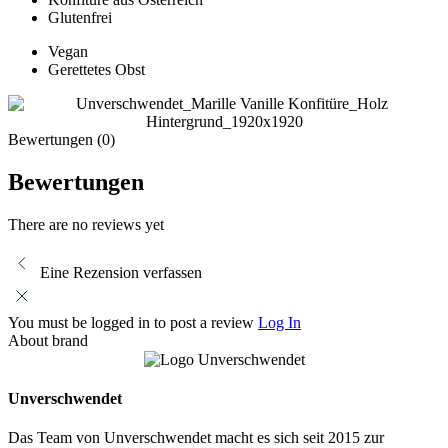
Glutenfrei
Vegan
Gerettetes Obst
Bewertungen (0)
Bewertungen
There are no reviews yet
Eine Rezension verfassen
You must be logged in to post a review
Log In
About brand
Unverschwendet
Das Team von Unverschwendet macht es sich seit 2015 zur