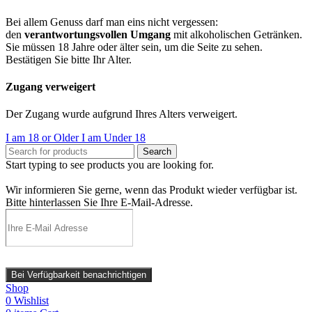
Bei allem Genuss darf man eins nicht vergessen:
den
verantwortungsvollen Umgang
mit alkoholischen Getränken.
Sie müssen 18 Jahre oder älter sein, um die Seite zu sehen.
Bestätigen Sie bitte Ihr Alter.
Zugang verweigert
Der Zugang wurde aufgrund Ihres Alters verweigert.
I am 18 or Older
I am Under 18
Search
Start typing to see products you are looking for.
Wir informieren Sie gerne, wenn das Produkt wieder verfügbar ist.
Bitte hinterlassen Sie Ihre E-Mail-Adresse.
Bei Verfügbarkeit benachrichtigen
Shop
0
Wishlist