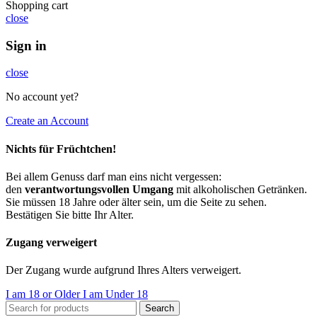
Shopping cart
close
Sign in
close
No account yet?
Create an Account
Nichts für Früchtchen!
Bei allem Genuss darf man eins nicht vergessen:
den
verantwortungsvollen Umgang
mit alkoholischen Getränken.
Sie müssen 18 Jahre oder älter sein, um die Seite zu sehen.
Bestätigen Sie bitte Ihr Alter.
Zugang verweigert
Der Zugang wurde aufgrund Ihres Alters verweigert.
I am 18 or Older
I am Under 18
Search