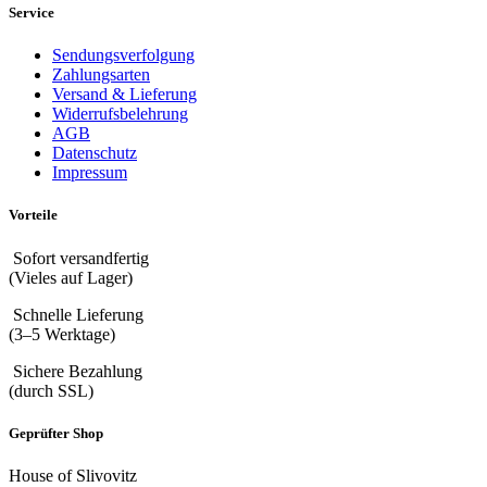
Service
Sendungsverfolgung
Zahlungsarten
Versand & Lieferung
Widerrufsbelehrung
AGB
Datenschutz
Impressum
Vorteile
Sofort versandfertig
(Vieles auf Lager)
Schnelle Lieferung
(3–5 Werktage)
Sichere Bezahlung
(durch SSL)
Geprüfter Shop
House of Slivovitz