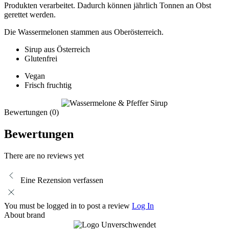
Produkten verarbeitet. Dadurch können jährlich Tonnen an Obst
gerettet werden.
Die Wassermelonen stammen aus Oberösterreich.
Sirup aus Österreich
Glutenfrei
Vegan
Frisch fruchtig
Bewertungen (0)
Bewertungen
There are no reviews yet
Eine Rezension verfassen
You must be logged in to post a review
Log In
About brand