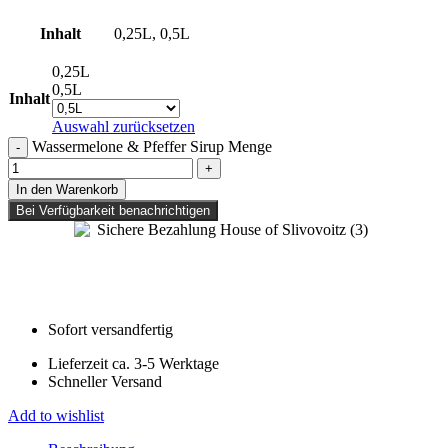
Inhalt
0,25L, 0,5L
0,25L
0,5L
Inhalt
Auswahl zurücksetzen
Wassermelone & Pfeffer Sirup Menge
In den Warenkorb
Bei Verfügbarkeit benachrichtigen
Sofort versandfertig
Lieferzeit ca. 3-5 Werktage
Schneller Versand
Add to wishlist