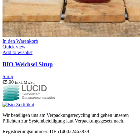
In den Warenkorb
Quick view
Add to wishlist
BIO Weichsel Sirup
Sirup
€
5,90
inkl. MwSt.
Wir beteiligen uns am Verpackungsrecycling und gehen unseren
Pflichten zur Systembeteiligung laut Verpackungsgesetz nach.
Registrierungsnummer: DE5146022463839