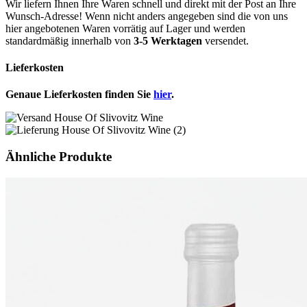
Wir liefern Ihnen Ihre Waren schnell und direkt mit der Post an Ihre
Wunsch-Adresse! Wenn nicht anders angegeben sind die von uns
hier angebotenen Waren vorrätig auf Lager und werden
standardmäßig innerhalb von
3-5 Werktagen
versendet.
Lieferkosten
Genaue Lieferkosten finden Sie
hier
.
Ähnliche Produkte