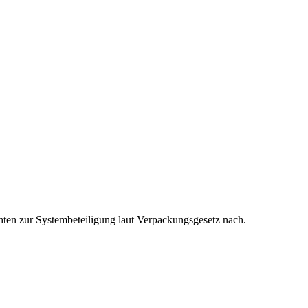
hten zur Systembeteiligung laut Verpackungsgesetz nach.