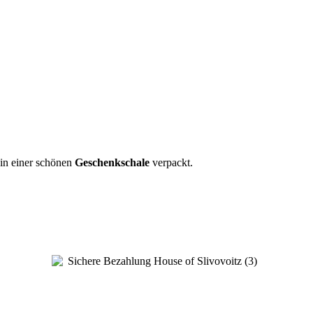
in einer schönen
Geschenkschale
verpackt.