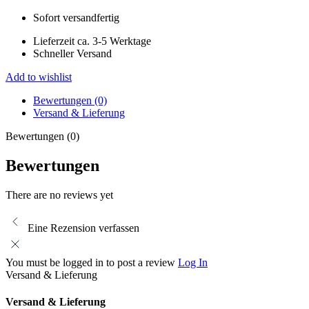
Sofort versandfertig
Lieferzeit ca. 3-5 Werktage
Schneller Versand
Add to wishlist
Bewertungen (0)
Versand & Lieferung
Bewertungen (0)
Bewertungen
There are no reviews yet
Eine Rezension verfassen
You must be logged in to post a review
Log In
Versand & Lieferung
Versand & Lieferung