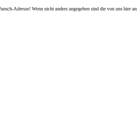
re Wunsch-Adresse! Wenn nicht anders angegeben sind die von uns hier