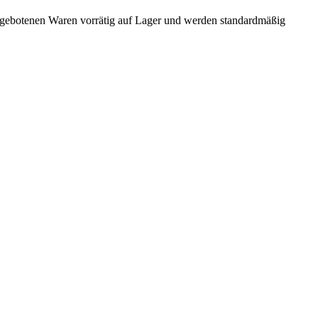
 angebotenen Waren vorrätig auf Lager und werden standardmäßig