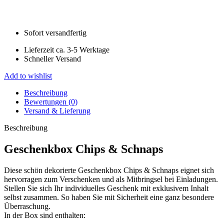
Sofort versandfertig
Lieferzeit ca. 3-5 Werktage
Schneller Versand
Add to wishlist
Beschreibung
Bewertungen (0)
Versand & Lieferung
Beschreibung
Geschenkbox Chips & Schnaps
Diese schön dekorierte Geschenkbox Chips & Schnaps eignet sich
hervorragen zum Verschenken und als Mitbringsel bei Einladungen.
Stellen Sie sich Ihr individuelles Geschenk mit exklusivem Inhalt
selbst zusammen. So haben Sie mit Sicherheit eine ganz besondere
Überraschung.
In der Box sind enthalten: