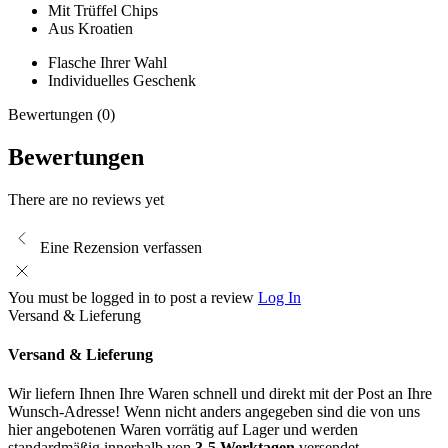
Mit Trüffel Chips
Aus Kroatien
Flasche Ihrer Wahl
Individuelles Geschenk
Bewertungen (0)
Bewertungen
There are no reviews yet
Eine Rezension verfassen
You must be logged in to post a review
Log In
Versand & Lieferung
Versand & Lieferung
Wir liefern Ihnen Ihre Waren schnell und direkt mit der Post an Ihre
Wunsch-Adresse! Wenn nicht anders angegeben sind die von uns
hier angebotenen Waren vorrätig auf Lager und werden
standardmäßig innerhalb von
3-5 Werktagen
versendet.