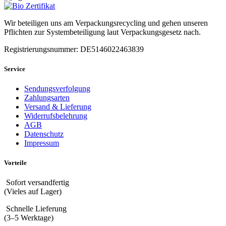
Wir beteiligen uns am Verpackungsrecycling und gehen unseren
Pflichten zur Systembeteiligung laut Verpackungsgesetz nach.
Registrierungsnummer: DE5146022463839
Service
Sendungsverfolgung
Zahlungsarten
Versand & Lieferung
Widerrufsbelehrung
AGB
Datenschutz
Impressum
Vorteile
Sofort versandfertig
(Vieles auf Lager)
Schnelle Lieferung
(3–5 Werktage)