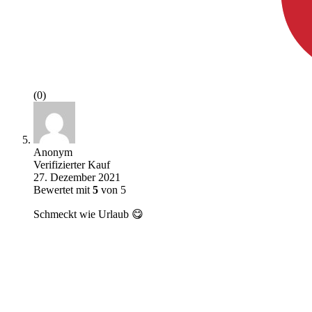
(0)
Anonym
Verifizierter Kauf
27. Dezember 2021
Bewertet mit
5
von 5
Schmeckt wie Urlaub 😋