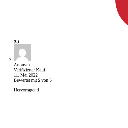
(0)
Anonym
Verifizierter Kauf
11. Mai 2022
Bewertet mit
5
von 5
Hervorragend