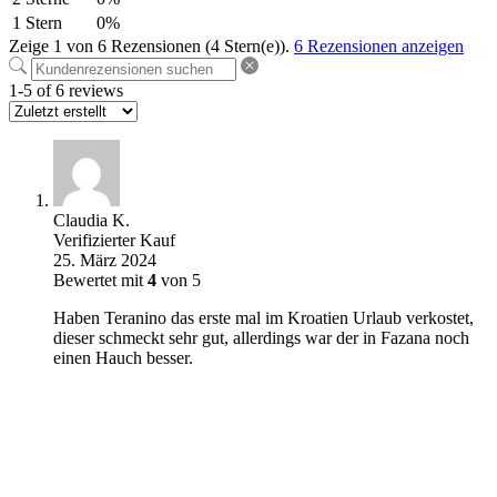
1 Stern
0%
Zeige 1 von 6 Rezensionen (4 Stern(e)).
6 Rezensionen anzeigen
1-5 of 6 reviews
Claudia K.
Verifizierter Kauf
25. März 2024
Bewertet mit
4
von 5
Haben Teranino das erste mal im Kroatien Urlaub verkostet,
dieser schmeckt sehr gut, allerdings war der in Fazana noch
einen Hauch besser.