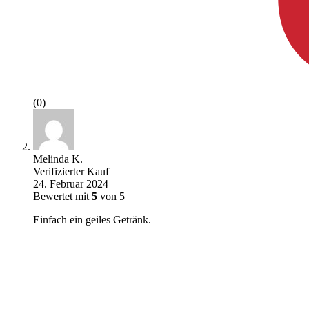
(0)
Melinda K.
Verifizierter Kauf
24. Februar 2024
Bewertet mit
5
von 5
Einfach ein geiles Getränk.