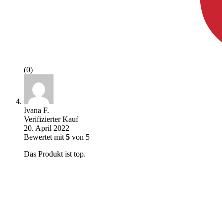
(0)
Ivana F.
Verifizierter Kauf
20. April 2022
Bewertet mit
5
von 5
Das Produkt ist top.