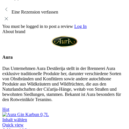
Eine Rezension verfassen
You must be logged in to post a review
Log In
About brand
Aura
Das Unternehmen Aura Destilerija stellt in der Brennerei Aura
exklusive traditionelle Produkte her, darunter verschiedene Sorten
von Obstbränden und Konfitüren sowie andere autochthone
Produkte aus Wildkräutern und Wildfrüchten, die aus den
Naturlandschaften der Cićarija-Hänge, weitab von Straßen und
bewohnten Siedlungen, stammen. Bekannt ist Aura besonders für
den Rotweinlikör Teranino.
Hot
Inhalt wählen
Quick view