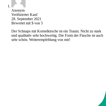
Anonym
Verifizierter Kauf
28. September 2021
Bewertet mit
5
von 5
Der Schnaps mit Kornelkirsche ist ein Traum. Nicht zu stark
und qualitativ sehr hochwertig. Die Form der Flasche ist auch
sehr schön. Weiterempfehlung von mir!