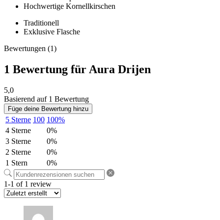
Hochwertige Kornellkirschen
Traditionell
Exklusive Flasche
Bewertungen (1)
1 Bewertung für
Aura Drijen
5,0
Basierend auf 1 Bewertung
Füge deine Bewertung hinzu
5 Sterne
100
100%
4 Sterne
0%
3 Sterne
0%
2 Sterne
0%
1 Stern
0%
1-1 of 1 review