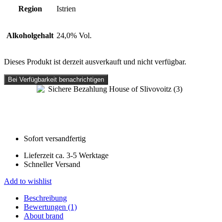
Region
Istrien
Alkoholgehalt
24,0% Vol.
Dieses Produkt ist derzeit ausverkauft und nicht verfügbar.
Bei Verfügbarkeit benachrichtigen
Sofort versandfertig
Lieferzeit ca. 3-5 Werktage
Schneller Versand
Add to wishlist
Beschreibung
Bewertungen (1)
About brand