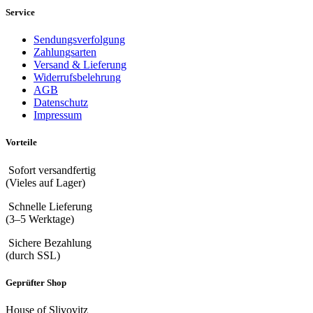
Service
Sendungsverfolgung
Zahlungsarten
Versand & Lieferung
Widerrufsbelehrung
AGB
Datenschutz
Impressum
Vorteile
Sofort versandfertig
(Vieles auf Lager)
Schnelle Lieferung
(3–5 Werktage)
Sichere Bezahlung
(durch SSL)
Geprüfter Shop
House of Slivovitz