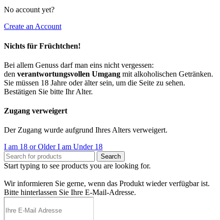
No account yet?
Create an Account
Nichts für Früchtchen!
Bei allem Genuss darf man eins nicht vergessen:
den
verantwortungsvollen Umgang
mit alkoholischen Getränken.
Sie müssen 18 Jahre oder älter sein, um die Seite zu sehen.
Bestätigen Sie bitte Ihr Alter.
Zugang verweigert
Der Zugang wurde aufgrund Ihres Alters verweigert.
I am 18 or Older
I am Under 18
Search
Start typing to see products you are looking for.
Wir informieren Sie gerne, wenn das Produkt wieder verfügbar ist.
Bitte hinterlassen Sie Ihre E-Mail-Adresse.