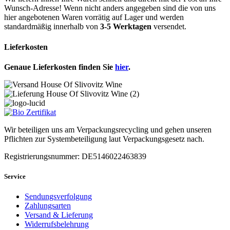
Wunsch-Adresse! Wenn nicht anders angegeben sind die von uns
hier angebotenen Waren vorrätig auf Lager und werden
standardmäßig innerhalb von
3-5 Werktagen
versendet.
Lieferkosten
Genaue Lieferkosten finden Sie
hier
.
Wir beteiligen uns am Verpackungsrecycling und gehen unseren
Pflichten zur Systembeteiligung laut Verpackungsgesetz nach.
Registrierungsnummer: DE5146022463839
Service
Sendungsverfolgung
Zahlungsarten
Versand & Lieferung
Widerrufsbelehrung