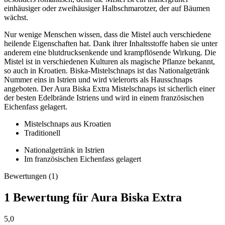
einhäusiger oder zweihäusiger Halbschmarotzer, der auf Bäumen
wächst.
Nur wenige Menschen wissen, dass die Mistel auch verschiedene
heilende Eigenschaften hat. Dank ihrer Inhaltsstoffe haben sie unter
anderem eine blutdrucksenkende und krampflösende Wirkung. Die
Mistel ist in verschiedenen Kulturen als magische Pflanze bekannt,
so auch in Kroatien. Biska-Mistelschnaps ist das Nationalgetränk
Nummer eins in Istrien und wird vielerorts als Hausschnaps
angeboten. Der Aura Biska Extra Mistelschnaps ist sicherlich einer
der besten Edelbrände Istriens und wird in einem französischen
Eichenfass gelagert.
Mistelschnaps aus Kroatien
Traditionell
Nationalgetränk in Istrien
Im französischen Eichenfass gelagert
Bewertungen (1)
1 Bewertung für
Aura Biska Extra
5,0