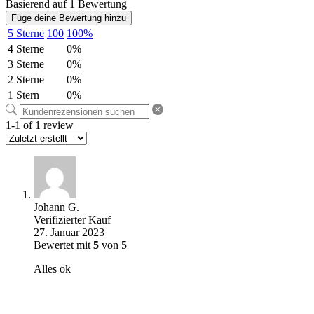
Basierend auf 1 Bewertung
Füge deine Bewertung hinzu
5 Sterne
100
100%
4 Sterne
0%
3 Sterne
0%
2 Sterne
0%
1 Stern
0%
1-1 of 1 review
Johann G.
Verifizierter Kauf
27. Januar 2023
Bewertet mit
5
von 5
Alles ok