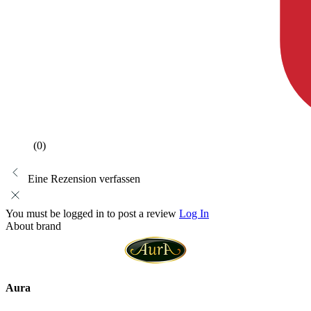
(0)
Eine Rezension verfassen
You must be logged in to post a review
Log In
About brand
Aura