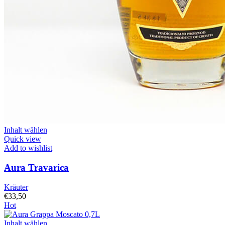
Inhalt wählen
Quick view
Add to wishlist
Aura Travarica
Kräuter
€
33,50
Hot
Inhalt wählen