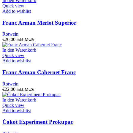
In den Warenkorb
Quick view
Add to wishlist
Franc Arman Merlot Superior
Rotwein
€
26,00
inkl. MwSt.
In den Warenkorb
Quick view
Add to wishlist
Franc Arman Cabernet Franc
Rotwein
€
22,00
inkl. MwSt.
In den Warenkorb
Quick view
Add to wishlist
Čokot Experiment Prokupac