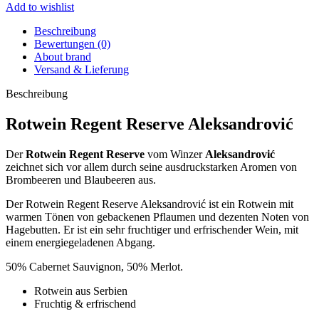
Add to wishlist
Beschreibung
Bewertungen (0)
About brand
Versand & Lieferung
Beschreibung
Rotwein Regent Reserve Aleksandrović
Der
Rotwein Regent Reserve
vom Winzer
Aleksandrović
zeichnet sich vor allem durch seine ausdruckstarken Aromen von
Brombeeren und Blaubeeren aus.
Der Rotwein Regent Reserve Aleksandrović ist ein Rotwein mit
warmen Tönen von gebackenen Pflaumen und dezenten Noten von
Hagebutten. Er ist ein sehr fruchtiger und erfrischender Wein, mit
einem energiegeladenen Abgang.
50% Cabernet Sauvignon, 50% Merlot.
Rotwein aus Serbien
Fruchtig & erfrischend