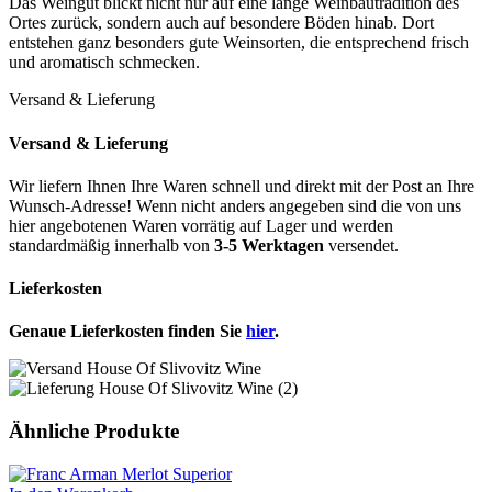
Das Weingut blickt nicht nur auf eine lange Weinbautradition des
Ortes zurück, sondern auch auf besondere Böden hinab. Dort
entstehen ganz besonders gute Weinsorten, die entsprechend frisch
und aromatisch schmecken.
Versand & Lieferung
Versand & Lieferung
Wir liefern Ihnen Ihre Waren schnell und direkt mit der Post an Ihre
Wunsch-Adresse! Wenn nicht anders angegeben sind die von uns
hier angebotenen Waren vorrätig auf Lager und werden
standardmäßig innerhalb von
3-5 Werktagen
versendet.
Lieferkosten
Genaue Lieferkosten finden Sie
hier
.
Ähnliche Produkte