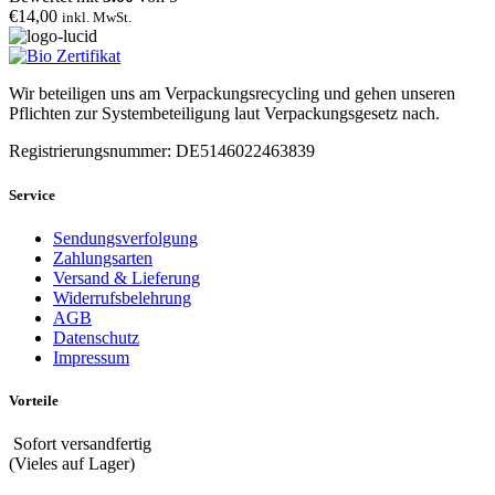
€
14,00
inkl. MwSt.
Wir beteiligen uns am Verpackungsrecycling und gehen unseren
Pflichten zur Systembeteiligung laut Verpackungsgesetz nach.
Registrierungsnummer: DE5146022463839
Service
Sendungsverfolgung
Zahlungsarten
Versand & Lieferung
Widerrufsbelehrung
AGB
Datenschutz
Impressum
Vorteile
Sofort versandfertig
(Vieles auf Lager)