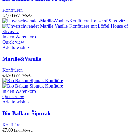
Konfitüren
€
7,00
inkl. MwSt.
In den Warenkorb
Quick view
Add to wishlist
Marille&Vanille
Konfitüren
€
4,90
inkl. MwSt.
In den Warenkorb
Quick view
Add to wishlist
Bio Balkan Šipurak
Konfitüren
€
7,00
inkl. MwSt.