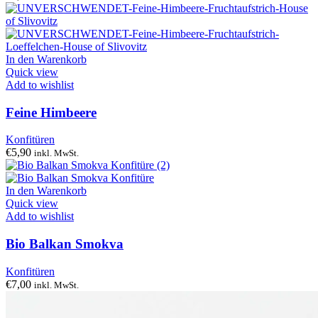
In den Warenkorb
Quick view
Add to wishlist
Feine Himbeere
Konfitüren
€
5,90
inkl. MwSt.
In den Warenkorb
Quick view
Add to wishlist
Bio Balkan Smokva
Konfitüren
€
7,00
inkl. MwSt.