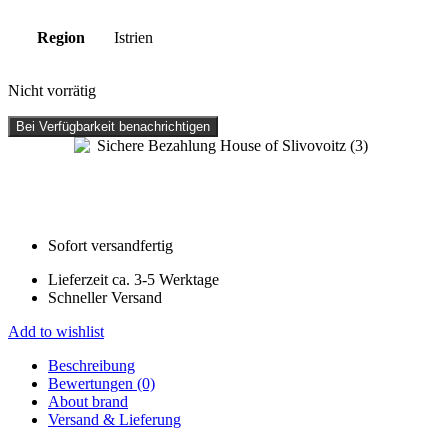
Region
Istrien
Nicht vorrätig
Bei Verfügbarkeit benachrichtigen
Sofort versandfertig
Lieferzeit ca. 3-5 Werktage
Schneller Versand
Add to wishlist
Beschreibung
Bewertungen (0)
About brand
Versand & Lieferung