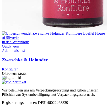
In den Warenkorb
Quick view
Add to wishlist
Zwetschke & Holunder
Konfitüren
€
4,90
inkl. MwSt.
Wir beteiligen uns am Verpackungsrecycling und gehen unseren
Pflichten zur Systembeteiligung laut Verpackungsgesetz nach.
Registrierungsnummer: DE5146022463839