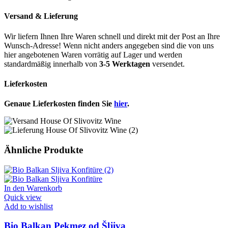
Versand & Lieferung
Wir liefern Ihnen Ihre Waren schnell und direkt mit der Post an Ihre
Wunsch-Adresse! Wenn nicht anders angegeben sind die von uns
hier angebotenen Waren vorrätig auf Lager und werden
standardmäßig innerhalb von
3-5 Werktagen
versendet.
Lieferkosten
Genaue Lieferkosten finden Sie
hier
.
Ähnliche Produkte
In den Warenkorb
Quick view
Add to wishlist
Bio Balkan Pekmez od Šljiva