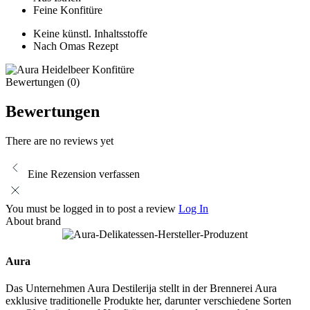
Feine Konfitüre
Keine künstl. Inhaltsstoffe
Nach Omas Rezept
Bewertungen (0)
Bewertungen
There are no reviews yet
Eine Rezension verfassen
You must be logged in to post a review
Log In
About brand
Aura
Das Unternehmen Aura Destilerija stellt in der Brennerei Aura
exklusive traditionelle Produkte her, darunter verschiedene Sorten