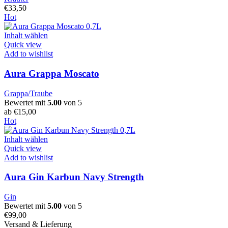
€
33,50
Hot
Inhalt wählen
Quick view
Add to wishlist
Aura Grappa Moscato
Grappa/Traube
Bewertet mit
5.00
von 5
ab
€
15,00
Hot
Inhalt wählen
Quick view
Add to wishlist
Aura Gin Karbun Navy Strength
Gin
Bewertet mit
5.00
von 5
€
99,00
Versand & Lieferung