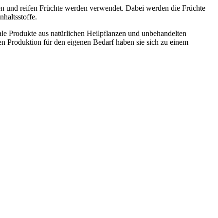
en und reifen Früchte werden verwendet. Dabei werden die Früchte
haltsstoffe.
le Produkte aus natürlichen Heilpflanzen und unbehandelten
en Produktion für den eigenen Bedarf haben sie sich zu einem