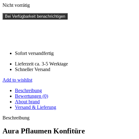
Nicht vorrätig
Bei Verfügbarkeit benachrichtigen
Sofort versandfertig
Lieferzeit ca. 3-5 Werktage
Schneller Versand
Add to wishlist
Beschreibung
Bewertungen (0)
About brand
Versand & Lieferung
Beschreibung
Aura Pflaumen Konfitüre