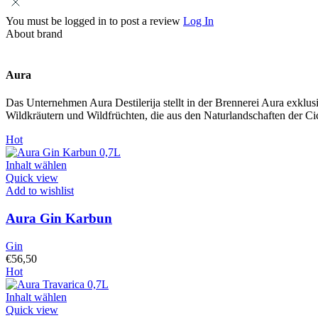
You must be logged in to post a review
Log In
About brand
Aura
Das Unternehmen Aura Destilerija stellt in der Brennerei Aura exklu
Wildkräutern und Wildfrüchten, die aus den Naturlandschaften der C
Hot
Inhalt wählen
Quick view
Add to wishlist
Aura Gin Karbun
Gin
€
56,50
Hot
Inhalt wählen
Quick view