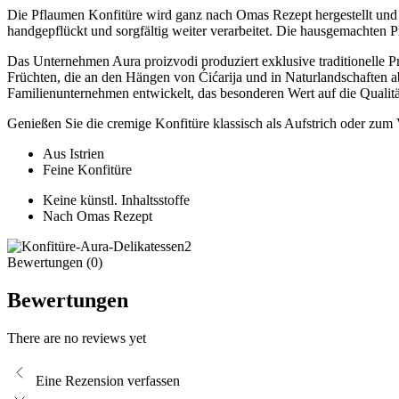
Die Pflaumen Konfitüre wird ganz nach Omas Rezept hergestellt und 
handgepflückt und sorgfältig weiter verarbeitet. Die hausgemachten P
Das Unternehmen Aura proizvodi produziert exklusive traditionelle 
Früchten, die an den Hängen von Ćićarija und in Naturlandschaften a
Familienunternehmen entwickelt, das besonderen Wert auf die Qualität
Genießen Sie die cremige Konfitüre klassisch als Aufstrich oder zum
Aus Istrien
Feine Konfitüre
Keine künstl. Inhaltsstoffe
Nach Omas Rezept
Bewertungen (0)
Bewertungen
There are no reviews yet
Eine Rezension verfassen