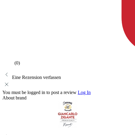
(0)
Eine Rezension verfassen
You must be logged in to post a review
Log In
About brand