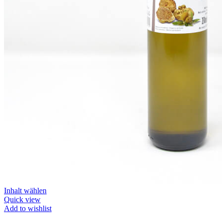
Inhalt wählen
Quick view
Add to wishlist