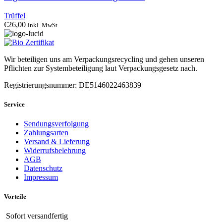
Trüffel
€
26,00
inkl. MwSt.
Wir beteiligen uns am Verpackungsrecycling und gehen unseren
Pflichten zur Systembeteiligung laut Verpackungsgesetz nach.
Registrierungsnummer: DE5146022463839
Service
Sendungsverfolgung
Zahlungsarten
Versand & Lieferung
Widerrufsbelehrung
AGB
Datenschutz
Impressum
Vorteile
Sofort versandfertig