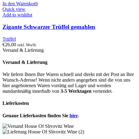
In den Warenkorb
Quick view
Add to wishlist
Zigante Schwarzer Trüffel gemahlen
Trüffel
€
26,00
inkl. MwSt.
Versand & Lieferung
Versand & Lieferung
Wir liefern Ihnen Ihre Waren schnell und direkt mit der Post an Ihre
Wunsch-Adresse! Wenn nicht anders angegeben sind die von uns
hier angebotenen Waren vorrätig auf Lager und werden
standardmäßig innerhalb von
3-5 Werktagen
versendet.
Lieferkosten
Genaue Lieferkosten finden Sie
hier
.