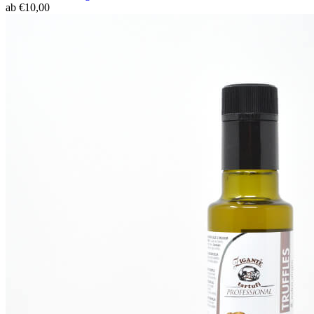
ab
€
10,00