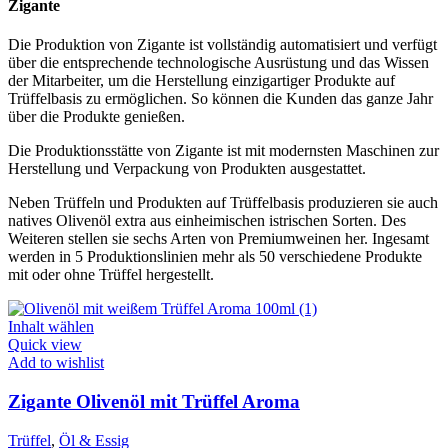
Zigante
Die Produktion von Zigante ist vollständig automatisiert und verfügt
über die entsprechende technologische Ausrüstung und das Wissen
der Mitarbeiter, um die Herstellung einzigartiger Produkte auf
Trüffelbasis zu ermöglichen. So können die Kunden das ganze Jahr
über die Produkte genießen.
Die Produktionsstätte von Zigante ist mit modernsten Maschinen zur
Herstellung und Verpackung von Produkten ausgestattet.
Neben Trüffeln und Produkten auf Trüffelbasis produzieren sie auch
natives Olivenöl extra aus einheimischen istrischen Sorten. Des
Weiteren stellen sie sechs Arten von Premiumweinen her. Ingesamt
werden in 5 Produktionslinien mehr als 50 verschiedene Produkte
mit oder ohne Trüffel hergestellt.
Inhalt wählen
Quick view
Add to wishlist
Zigante Olivenöl mit Trüffel Aroma
Trüffel
,
Öl & Essig