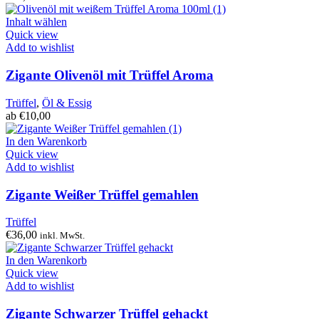
Inhalt wählen
Quick view
Add to wishlist
Zigante Olivenöl mit Trüffel Aroma
Trüffel
,
Öl & Essig
ab
€
10,00
In den Warenkorb
Quick view
Add to wishlist
Zigante Weißer Trüffel gemahlen
Trüffel
€
36,00
inkl. MwSt.
In den Warenkorb
Quick view
Add to wishlist
Zigante Schwarzer Trüffel gehackt