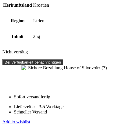
Herkunftsland
Kroatien
Region
Istrien
Inhalt
25g
Nicht vorrätig
Bei Verfügbarkeit benachrichtigen
Sofort versandfertig
Lieferzeit ca. 3-5 Werktage
Schneller Versand
Add to wishlist